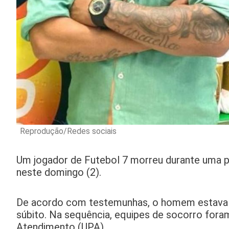
Reprodução/Redes sociais
Um jogador de Futebol 7 morreu durante uma p
neste domingo (2).
De acordo com testemunhas, o homem estava
súbito. Na sequência, equipes de socorro fora
Atendimento (UPA).