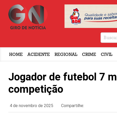
HOME
ACIDENTE
REGIONAL
CRIME
CIVIL
Jogador de futebol 7 
competição
4 de novembro de 2025
Compartilhe: