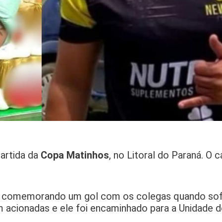
artida da
Copa Matinhos
, no Litoral do Paraná. O
 comemorando um gol com os colegas quando sof
m acionadas e ele foi encaminhado para a Unidade 