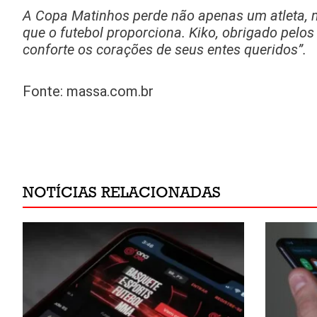
A Copa Matinhos perde não apenas um atleta,
que o futebol proporciona. Kiko, obrigado pe
conforte os corações de seus entes queridos”.
Fonte: massa.com.br
NOTÍCIAS RELACIONADAS