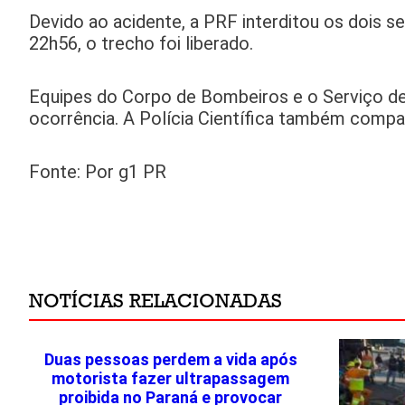
Devido ao acidente, a PRF interditou os dois 
22h56, o trecho foi liberado.
Equipes do Corpo de Bombeiros e o Serviço 
ocorrência. A Polícia Científica também compar
Fonte: Por g1 PR
NOTÍCIAS RELACIONADAS
Duas pessoas perdem a vida após
motorista fazer ultrapassagem
proibida no Paraná e provocar