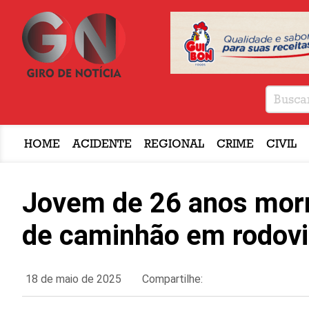
HOME
ACIDENTE
REGIONAL
CRIME
CIVIL
Jovem de 26 anos morre
de caminhão em rodovi
18 de maio de 2025
Compartilhe: