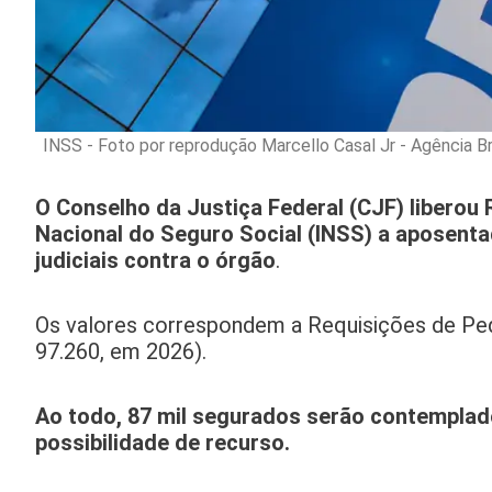
INSS - Foto por reprodução Marcello Casal Jr - Agência Br
O Conselho da Justiça Federal (CJF) liberou 
Nacional do Seguro Social (INSS) a aposenta
judiciais contra o órgão
.
Os valores correspondem a Requisições de Peq
97.260, em 2026).
Ao todo, 87 mil segurados serão contemplad
possibilidade de recurso.