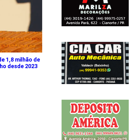
de 1,8 milhão de
lho desde 2023