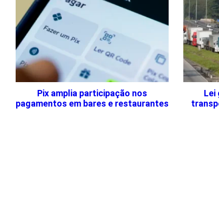
Pix amplia participação nos
Lei
pagamentos em bares e restaurantes
transp