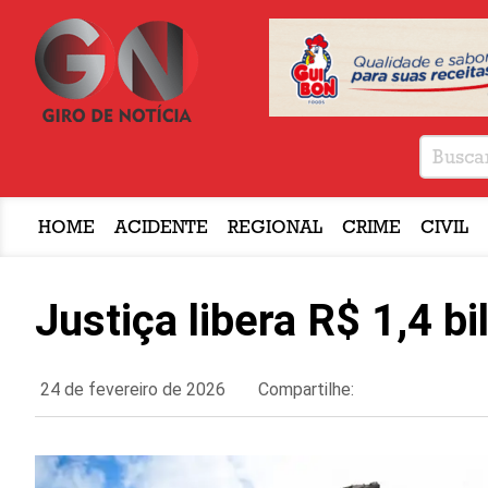
HOME
ACIDENTE
REGIONAL
CRIME
CIVIL
Justiça libera R$ 1,4 b
24 de fevereiro de 2026
Compartilhe: