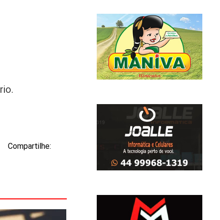
rio.
Compartilhe: