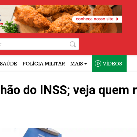
SAÚDE
POLÍCIA MILITAR
MAIS
VÍDEOS
ilhão do INSS; veja quem