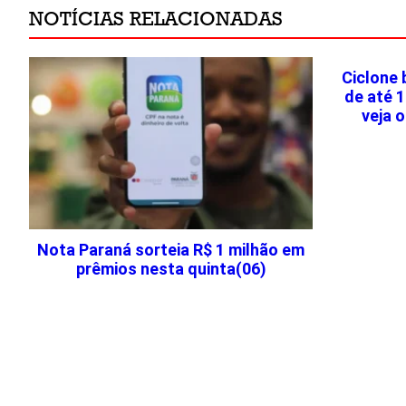
NOTÍCIAS RELACIONADAS
Ciclone
de até 
veja 
Nota Paraná sorteia R$ 1 milhão em
prêmios nesta quinta(06)