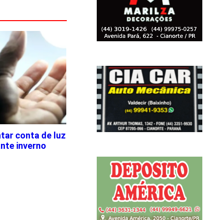
tar conta de luz
nte inverno