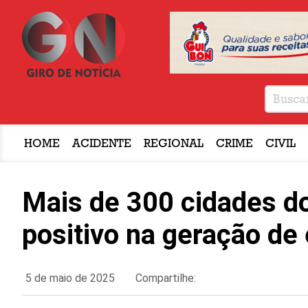
HOME
ACIDENTE
REGIONAL
CRIME
CIVIL
Mais de 300 cidades do
positivo na geração d
5 de maio de 2025
Compartilhe: