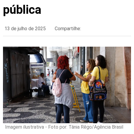
pública
13 de julho de 2025
Compartilhe:
Imagem ilustrativa - Foto por: Tânia Rêgo/Agência Brasil