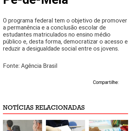
O programa federal tem o objetivo de promover
a permanência e a conclusão escolar de
estudantes matriculados no ensino médio
público e, desta forma, democratizar o acesso e
reduzir a desigualdade social entre os jovens.
Fonte: Agência Brasil
Compartilhe:
NOTÍCIAS RELACIONADAS