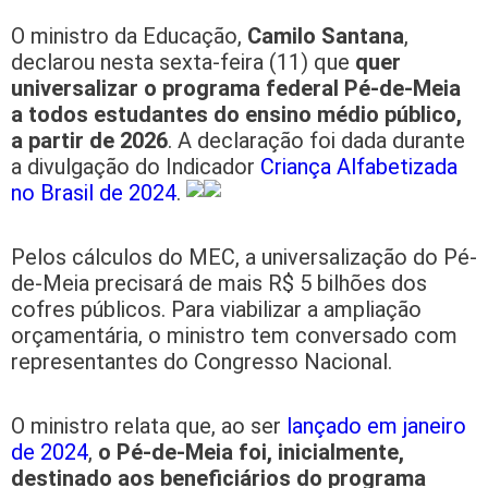
O ministro da Educação,
Camilo Santana
,
declarou nesta sexta-feira (11) que
quer
universalizar o programa federal Pé-de-Meia
a todos estudantes do ensino médio público,
a partir de 2026
. A declaração foi dada durante
a divulgação do Indicador
Criança Alfabetizada
no Brasil de 2024
.
Pelos cálculos do MEC, a universalização do Pé-
de-Meia precisará de mais R$ 5 bilhões dos
cofres públicos. Para viabilizar a ampliação
orçamentária, o ministro tem conversado com
representantes do Congresso Nacional.
O ministro relata que, ao ser
lançado em janeiro
de 2024
,
o Pé-de-Meia foi, inicialmente,
destinado aos beneficiários do programa