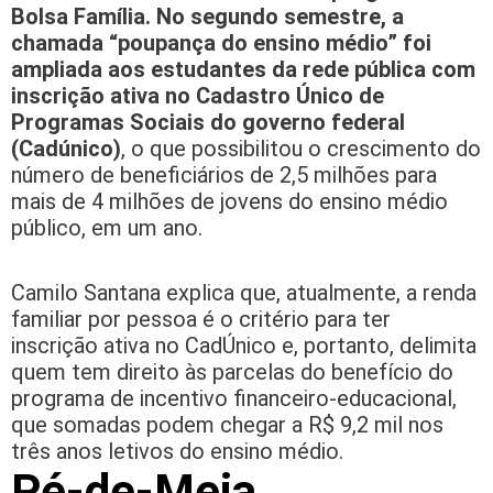
Bolsa Família.
No segundo semestre, a
chamada “poupança do ensino médio” foi
ampliada aos estudantes da rede pública com
inscrição ativa no Cadastro Único de
Programas Sociais do governo federal
(Cadúnico)
, o que possibilitou o crescimento do
número de beneficiários de 2,5 milhões para
mais de 4 milhões de jovens do ensino médio
público, em um ano.
Camilo Santana explica que, atualmente, a renda
familiar por pessoa é o critério para ter
inscrição ativa no CadÚnico e, portanto, delimita
quem tem direito às parcelas do benefício do
programa de incentivo financeiro-educacional,
que somadas podem chegar a R$ 9,2 mil nos
três anos letivos do ensino médio.
Pé-de-Meia