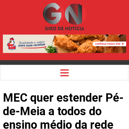
MEC quer estender Pé-
de-Meia a todos do
ensino médio da rede