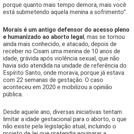
porque quanto mais tempo demora, mais você
está submetendo aquela menina a sofrimento”.
Morais é um antigo defensor do acesso pleno
e humanizado ao aborto legal
, mas se tornou
ainda mais conhecido, e atacado, depois de
receber no Cisam uma menina de 10 anos de
idade, grávida após violência sexual, que não
havia sido atendida na unidade de referência do
Espírito Santo, onde morava, porque já estava
com 22 semanas de gestação. O caso
aconteceu em 2020 e mobilizou a opinião
pública.
Desde aquele ano, diversas iniciativas tentam
limitar a idade gestacional para o aborto, o que
não existe pela legislação atual, incluindo o
projeto de lei que pretendia equiparar a