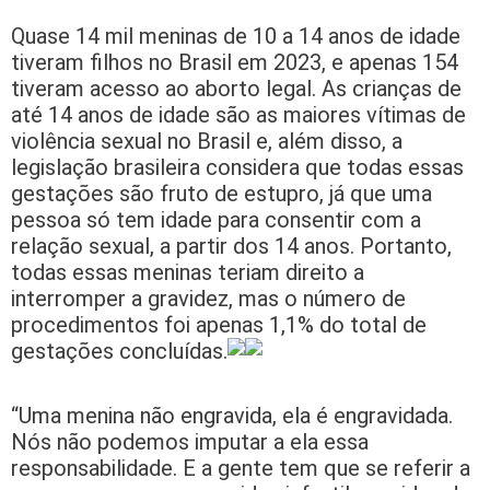
Quase 14 mil meninas de 10 a 14 anos de idade
tiveram filhos no Brasil em 2023, e apenas 154
tiveram acesso ao aborto legal. As crianças de
até 14 anos de idade são as maiores vítimas de
violência sexual no Brasil e, além disso, a
legislação brasileira considera que todas essas
gestações são fruto de estupro, já que uma
pessoa só tem idade para consentir com a
relação sexual, a partir dos 14 anos. Portanto,
todas essas meninas teriam direito a
interromper a gravidez, mas o número de
procedimentos foi apenas 1,1% do total de
gestações concluídas.
“Uma menina não engravida, ela é engravidada.
Nós não podemos imputar a ela essa
responsabilidade. E a gente tem que se referir a