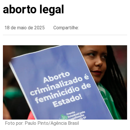
aborto legal
18 de maio de 2025
Compartilhe:
Foto por: Paulo Pinto/Agência Brasil