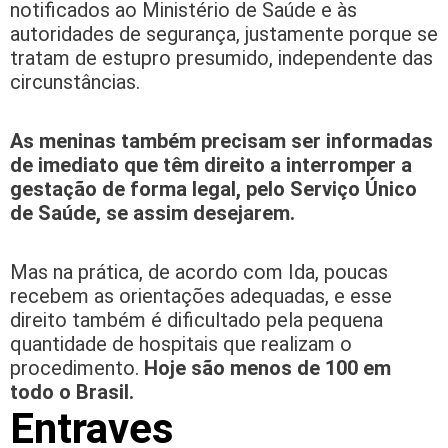
notificados ao Ministério de Saúde e às
autoridades de segurança, justamente porque se
tratam de estupro presumido, independente das
circunstâncias.
As meninas também precisam ser informadas
de imediato que têm direito a interromper a
gestação de forma legal, pelo Serviço Único
de Saúde, se assim desejarem.
Mas na prática, de acordo com Ida, poucas
recebem as orientações adequadas, e esse
direito também é dificultado pela pequena
quantidade de hospitais que realizam o
procedimento.
Hoje são menos de 100 em
todo o Brasil.
Entraves