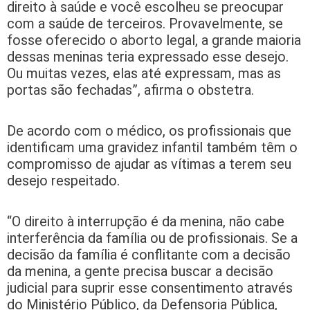
direito à saúde e você escolheu se preocupar
com a saúde de terceiros. Provavelmente, se
fosse oferecido o aborto legal, a grande maioria
dessas meninas teria expressado esse desejo.
Ou muitas vezes, elas até expressam, mas as
portas são fechadas”, afirma o obstetra.
De acordo com o médico, os profissionais que
identificam uma gravidez infantil também têm o
compromisso de ajudar as vítimas a terem seu
desejo respeitado.
“O direito à interrupção é da menina, não cabe
interferência da família ou de profissionais. Se a
decisão da família é conflitante com a decisão
da menina, a gente precisa buscar a decisão
judicial para suprir esse consentimento através
do Ministério Público, da Defensoria Pública,