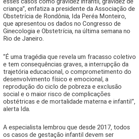
esses casos como gravidez infantil, gravidez de
criança”, enfatiza a presidente da Associação de
Obstetrícia de Rondônia, Ida Peréa Monteiro,
que apresentou os dados no Congresso de
Ginecologia e Obstetrícia, na última semana no
Rio de Janeiro.
“É uma tragédia que revela um fracasso coletivo
e tem consequências graves, a interrupção da
trajetória educacional, o comprometimento do
desenvolvimento físico e emocional, a
reprodução do ciclo de pobreza e exclusão
social e o maior risco de complicações
obstétricas e de mortalidade materna e infantil”,
alerta Ida.
A especialista lembrou que desde 2017, todos
os casos de gestação infantil devem ser