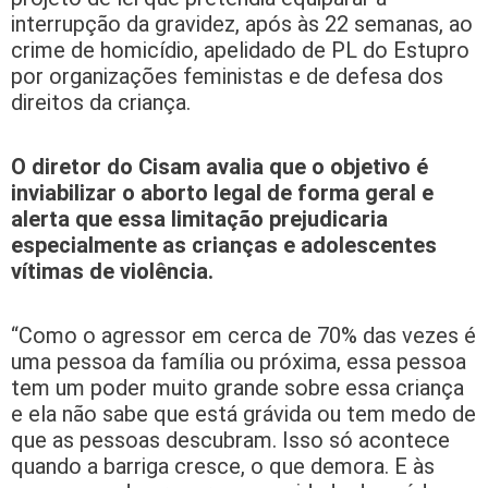
interrupção da gravidez, após às 22 semanas, ao
crime de homicídio, apelidado de PL do Estupro
por organizações feministas e de defesa dos
direitos da criança.
O diretor do Cisam avalia que o objetivo é
inviabilizar o aborto legal de forma geral e
alerta que essa limitação prejudicaria
especialmente as crianças e adolescentes
vítimas de violência.
“Como o agressor em cerca de 70% das vezes é
uma pessoa da família ou próxima, essa pessoa
tem um poder muito grande sobre essa criança
e ela não sabe que está grávida ou tem medo de
que as pessoas descubram. Isso só acontece
quando a barriga cresce, o que demora. E às