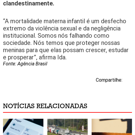
clandestinamente.
“A mortalidade materna infantil é um desfecho
extremo da violência sexual e da negligência
institucional. Somos nós falhando como
sociedade. Nós temos que proteger nossas
meninas para que elas possam crescer, estudar
e prosperar”, afirma Ida.
Fonte: Agência Brasil
Compartilhe:
NOTÍCIAS RELACIONADAS