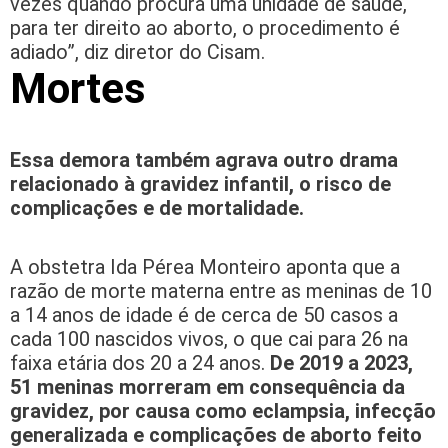
vezes quando procura uma unidade de saúde,
para ter direito ao aborto, o procedimento é
adiado”, diz diretor do Cisam.
Mortes
Essa demora também agrava outro drama
relacionado à gravidez infantil, o risco de
complicações e de mortalidade.
A obstetra Ida Pérea Monteiro aponta que a
razão de morte materna entre as meninas de 10
a 14 anos de idade é de cerca de 50 casos a
cada 100 nascidos vivos, o que cai para 26 na
faixa etária dos 20 a 24 anos.
De 2019 a 2023,
51 meninas morreram em consequência da
gravidez, por causa como eclampsia, infecção
generalizada e complicações de aborto feito