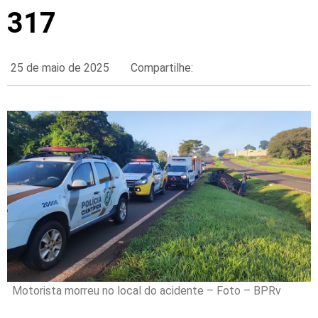
317
25 de maio de 2025
Compartilhe:
Motorista morreu no local do acidente – Foto – BPRv