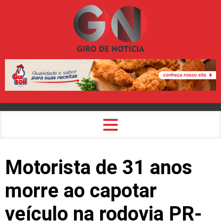
Motorista de 31 anos
morre ao capotar
veículo na rodovia PR-