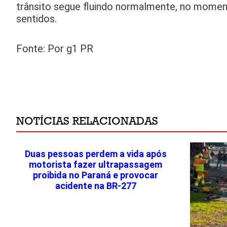
trânsito segue fluindo normalmente, no momento
sentidos.
Fonte: Por g1 PR
NOTÍCIAS RELACIONADAS
Duas pessoas perdem a vida após
motorista fazer ultrapassagem
proibida no Paraná e provocar
acidente na BR-277