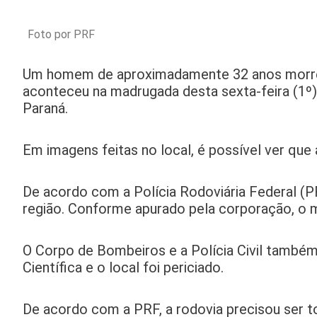
Foto por PRF
Um homem de aproximadamente 32 anos morreu 
aconteceu na madrugada desta sexta-feira (1º
Paraná.
Em imagens feitas no local, é possível ver qu
De acordo com a Polícia Rodoviária Federal (P
região. Conforme apurado pela corporação, o 
O Corpo de Bombeiros e a Polícia Civil também 
Científica e o local foi periciado.
De acordo com a PRF, a rodovia precisou ser 