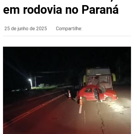
em rodovia no Paraná
25 de junho de 2025
Compartilhe: