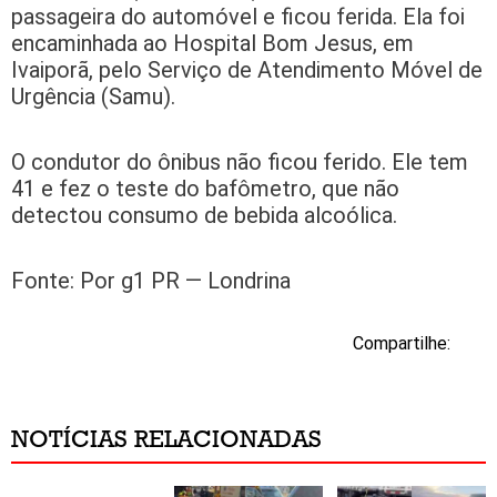
passageira do automóvel e ficou ferida. Ela foi
encaminhada ao Hospital Bom Jesus, em
Ivaiporã, pelo Serviço de Atendimento Móvel de
Urgência (Samu).
O condutor do ônibus não ficou ferido. Ele tem
41 e fez o teste do bafômetro, que não
detectou consumo de bebida alcoólica.
Fonte: Por g1 PR — Londrina
Compartilhe:
NOTÍCIAS RELACIONADAS