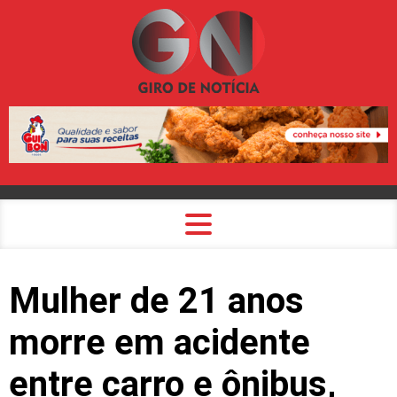
Mulher de 21 anos
morre em acidente
entre carro e ônibus,