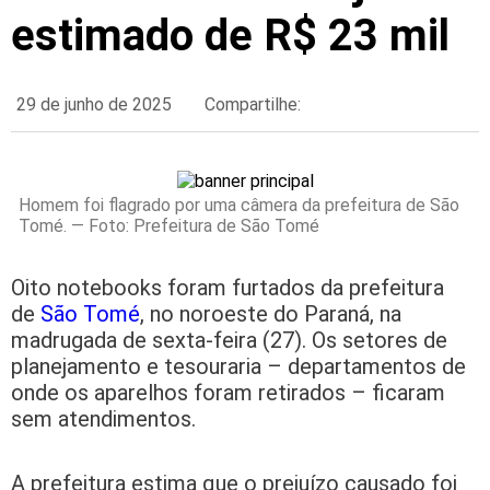
estimado de R$ 23 mil
29 de junho de 2025
Compartilhe:
Homem foi flagrado por uma câmera da prefeitura de São
Tomé. — Foto: Prefeitura de São Tomé
Oito notebooks foram furtados da prefeitura
de
São Tomé
, no noroeste do Paraná, na
madrugada de sexta-feira (27). Os setores de
planejamento e tesouraria – departamentos de
onde os aparelhos foram retirados – ficaram
sem atendimentos.
A prefeitura estima que o prejuízo causado foi