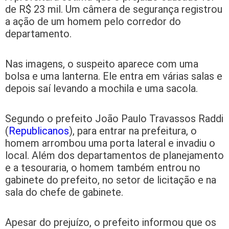
de R$ 23 mil. Um câmera de segurança registrou
a ação de um homem pelo corredor do
departamento.
Nas imagens, o suspeito aparece com uma
bolsa e uma lanterna. Ele entra em várias salas e
depois saí levando a mochila e uma sacola.
Segundo o prefeito João Paulo Travassos Raddi
(
Republicanos
), para entrar na prefeitura, o
homem arrombou uma porta lateral e invadiu o
local. Além dos departamentos de planejamento
e a tesouraria, o homem também entrou no
gabinete do prefeito, no setor de licitação e na
sala do chefe de gabinete.
Apesar do prejuízo, o prefeito informou que os