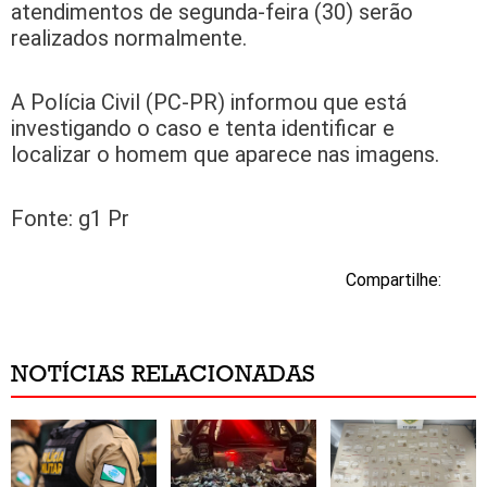
atendimentos de segunda-feira (30) serão
realizados normalmente.
A Polícia Civil (PC-PR) informou que está
investigando o caso e tenta identificar e
localizar o homem que aparece nas imagens.
Fonte: g1 Pr
Compartilhe:
NOTÍCIAS RELACIONADAS