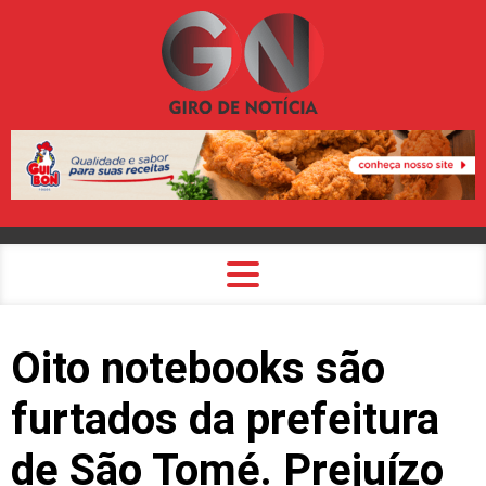
Oito notebooks são
furtados da prefeitura
de São Tomé. Prejuízo