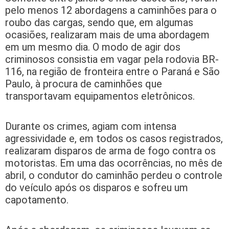
pelo menos 12 abordagens a caminhões para o
roubo das cargas, sendo que, em algumas
ocasiões, realizaram mais de uma abordagem
em um mesmo dia. O modo de agir dos
criminosos consistia em vagar pela rodovia BR-
116, na região de fronteira entre o Paraná e São
Paulo, à procura de caminhões que
transportavam equipamentos eletrônicos.
Durante os crimes, agiam com intensa
agressividade e, em todos os casos registrados,
realizaram disparos de arma de fogo contra os
motoristas. Em uma das ocorrências, no mês de
abril, o condutor do caminhão perdeu o controle
do veículo após os disparos e sofreu um
capotamento.