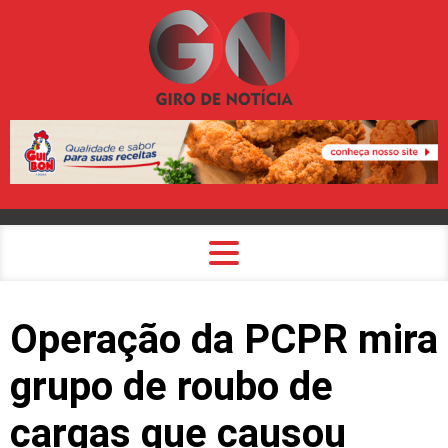
Operação da PCPR mira
grupo de roubo de
cargas que causou