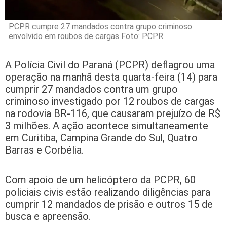
PCPR cumpre 27 mandados contra grupo criminoso
envolvido em roubos de cargas Foto: PCPR
A Polícia Civil do Paraná (PCPR) deflagrou uma
operação na manhã desta quarta-feira (14) para
cumprir 27 mandados contra um grupo
criminoso investigado por 12 roubos de cargas
na rodovia BR-116, que causaram prejuízo de R$
3 milhões. A ação acontece simultaneamente
em Curitiba, Campina Grande do Sul, Quatro
Barras e Corbélia.
Com apoio de um helicóptero da PCPR, 60
policiais civis estão realizando diligências para
cumprir 12 mandados de prisão e outros 15 de
busca e apreensão.