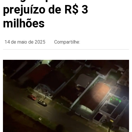
prejuízo de R$ 3
milhões
14 de maio de 2025
Compartilhe: