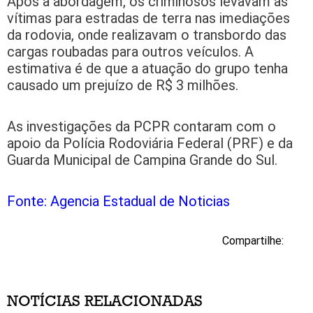
Após a abordagem, os criminosos levavam as
vítimas para estradas de terra nas imediações
da rodovia, onde realizavam o transbordo das
cargas roubadas para outros veículos. A
estimativa é de que a atuação do grupo tenha
causado um prejuízo de R$ 3 milhões.
As investigações da PCPR contaram com o
apoio da Polícia Rodoviária Federal (PRF) e da
Guarda Municipal de Campina Grande do Sul.
Fonte: Agencia Estadual de Noticias
Compartilhe:
NOTÍCIAS RELACIONADAS