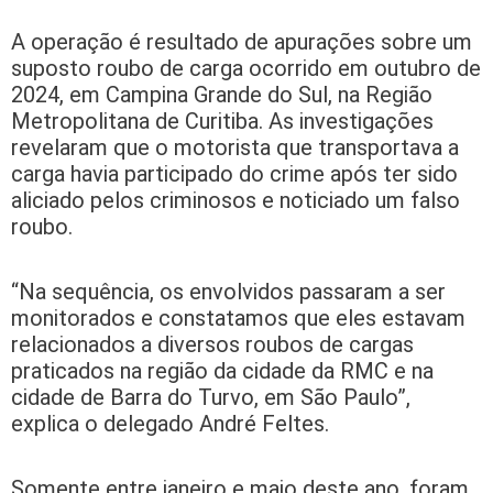
A operação é resultado de apurações sobre um
suposto roubo de carga ocorrido em outubro de
2024, em Campina Grande do Sul, na Região
Metropolitana de Curitiba. As investigações
revelaram que o motorista que transportava a
carga havia participado do crime após ter sido
aliciado pelos criminosos e noticiado um falso
roubo.
“Na sequência, os envolvidos passaram a ser
monitorados e constatamos que eles estavam
relacionados a diversos roubos de cargas
praticados na região da cidade da RMC e na
cidade de Barra do Turvo, em São Paulo”,
explica o delegado André Feltes.
Somente entre janeiro e maio deste ano, foram