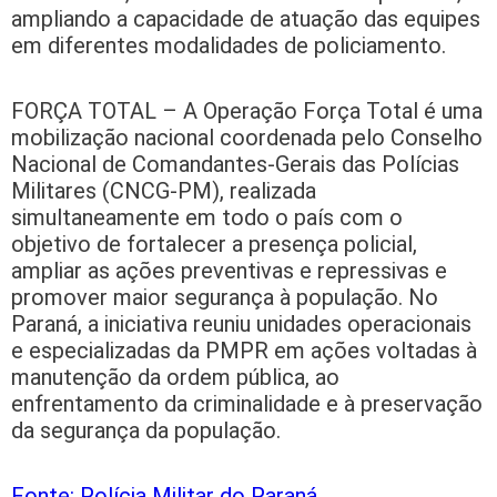
ampliando a capacidade de atuação das equipes
em diferentes modalidades de policiamento.
FORÇA TOTAL – A Operação Força Total é uma
mobilização nacional coordenada pelo Conselho
Nacional de Comandantes-Gerais das Polícias
Militares (CNCG-PM), realizada
simultaneamente em todo o país com o
objetivo de fortalecer a presença policial,
ampliar as ações preventivas e repressivas e
promover maior segurança à população. No
Paraná, a iniciativa reuniu unidades operacionais
e especializadas da PMPR em ações voltadas à
manutenção da ordem pública, ao
enfrentamento da criminalidade e à preservação
da segurança da população.
Fonte: Polícia Militar do Paraná