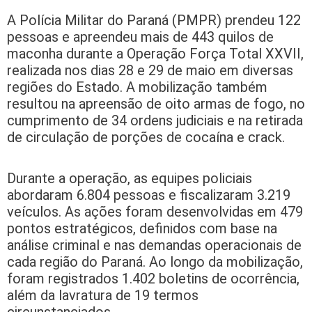
A Polícia Militar do Paraná (PMPR) prendeu 122
pessoas e apreendeu mais de 443 quilos de
maconha durante a Operação Força Total XXVII,
realizada nos dias 28 e 29 de maio em diversas
regiões do Estado. A mobilização também
resultou na apreensão de oito armas de fogo, no
cumprimento de 34 ordens judiciais e na retirada
de circulação de porções de cocaína e crack.
Durante a operação, as equipes policiais
abordaram 6.804 pessoas e fiscalizaram 3.219
veículos. As ações foram desenvolvidas em 479
pontos estratégicos, definidos com base na
análise criminal e nas demandas operacionais de
cada região do Paraná. Ao longo da mobilização,
foram registrados 1.402 boletins de ocorrência,
além da lavratura de 19 termos