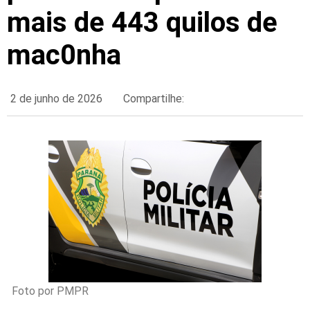
mais de 443 quilos de
mac0nha
2 de junho de 2026
Compartilhe:
Foto por PMPR