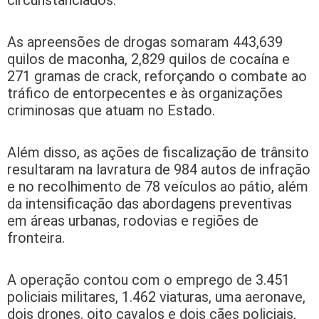
circunstanciados.
As apreensões de drogas somaram 443,639
quilos de maconha, 2,829 quilos de cocaína e
271 gramas de crack, reforçando o combate ao
tráfico de entorpecentes e às organizações
criminosas que atuam no Estado.
Além disso, as ações de fiscalização de trânsito
resultaram na lavratura de 984 autos de infração
e no recolhimento de 78 veículos ao pátio, além
da intensificação das abordagens preventivas
em áreas urbanas, rodovias e regiões de
fronteira.
A operação contou com o emprego de 3.451
policiais militares, 1.462 viaturas, uma aeronave,
dois drones, oito cavalos e dois cães policiais,