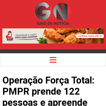
Operação Força Total:
PMPR prende 122
pessoas e apreende