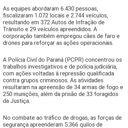
As equipes abordaram 6.430 pessoas,
fiscalizaram 1.072 locais e 2.744 veículos,
resultando em 372 Autos de Infração de
Trânsito e 29 veículos apreendidos. A
corporação também empregou cães de faro e
drones para reforçar as ações operacionais.
A Polícia Civil do Paraná (PCPR) concentrou os
trabalhos investigativos e de polícia judiciária,
com ações voltadas à repressão qualificada
contra grupos criminosos. As atividades
resultaram na apreensão de 34 armas de fogo e
250 munições, além da prisão de 33 foragidos
da Justiça.
No combate ao tráfico de drogas, as forças de
segurança apreenderam 5.366 quilos de