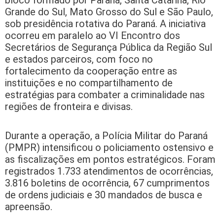
Grande do Sul, Mato Grosso do Sul e São Paulo,
sob presidência rotativa do Paraná. A iniciativa
ocorreu em paralelo ao VI Encontro dos
Secretários de Segurança Pública da Região Sul
e estados parceiros, com foco no
fortalecimento da cooperação entre as
instituições e no compartilhamento de
estratégias para combater a criminalidade nas
regiões de fronteira e divisas.
Durante a operação, a Polícia Militar do Paraná
(PMPR) intensificou o policiamento ostensivo e
as fiscalizações em pontos estratégicos. Foram
registrados 1.733 atendimentos de ocorrências,
3.816 boletins de ocorrência, 67 cumprimentos
de ordens judiciais e 30 mandados de busca e
apreensão.