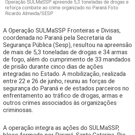
Operação SULMaSSP apreende 5,3 toneladas de drogas e
reforça combate ao crime organizado no Paraná Foto:
Ricardo Almeida/SESP
A Operação SULMaSSP Fronteiras e Divisas,
coordenada no Paraná pela Secretaria da
Segurança Pública (Sesp), resultou na apreensão
de mais de 5,3 toneladas de drogas e 34 armas
de fogo, além do cumprimento de 33 mandados
de prisão durante cinco dias de ações
integradas no Estado. A mobilização, realizada
entre 22 e 26 de junho, reuniu as forças de
segurança do Paraná e de estados parceiros no
enfrentamento ao tráfico de drogas, armas e
outros crimes associados às organizações
criminosas.
A operação integra as ações do SULMaSSP,
bloco formado por Paraná, Santa Catarina, Rio