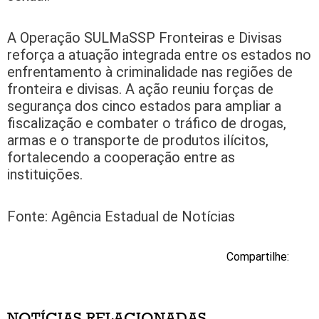
A Operação SULMaSSP Fronteiras e Divisas
reforça a atuação integrada entre os estados no
enfrentamento à criminalidade nas regiões de
fronteira e divisas. A ação reuniu forças de
segurança dos cinco estados para ampliar a
fiscalização e combater o tráfico de drogas,
armas e o transporte de produtos ilícitos,
fortalecendo a cooperação entre as
instituições.
Fonte: Agência Estadual de Notícias
Compartilhe:
NOTÍCIAS RELACIONADAS