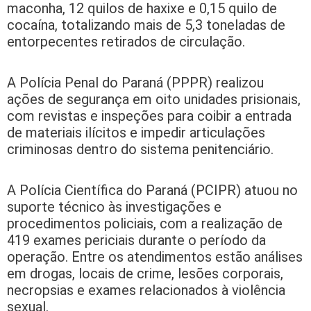
maconha, 12 quilos de haxixe e 0,15 quilo de
cocaína, totalizando mais de 5,3 toneladas de
entorpecentes retirados de circulação.
A Polícia Penal do Paraná (PPPR) realizou
ações de segurança em oito unidades prisionais,
com revistas e inspeções para coibir a entrada
de materiais ilícitos e impedir articulações
criminosas dentro do sistema penitenciário.
A Polícia Científica do Paraná (PCIPR) atuou no
suporte técnico às investigações e
procedimentos policiais, com a realização de
419 exames periciais durante o período da
operação. Entre os atendimentos estão análises
em drogas, locais de crime, lesões corporais,
necropsias e exames relacionados à violência
sexual.