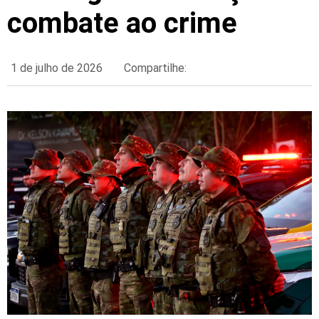
combate ao crime
1 de julho de 2026
Compartilhe: