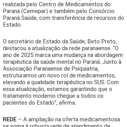
realizada pelo Centro de Medicamentos do
Paraná (Cemepar) e também pelo Consórcio
Paraná Saúde, com transferência de recursos do
Estado.
O secretário de Estado da Saúde, Beto Preto,
destacou a atualização da rede paranaense. “O
ano de 2025 marca uma mudança na abordagem
terapêutica da saúde mental no Paraná. Junto à
Associação Paranaense de Psiquiatria,
estruturamos um novo rol de medicamentos,
elevando a qualidade terapêutica no SUS. Com
essa atualização, estamos garantindo que o
tratamento moderno chegue a todos os
pacientes do Estado”, afirma.
REDE
– A ampliação na oferta medicamentosa
se soma à robusta rede de atendimento de