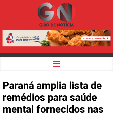
Paraná amplia lista de
remédios para saúde
mental fornecidos nas