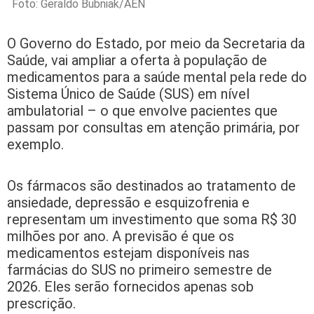
Foto: Geraldo Bubniak/AEN
O Governo do Estado, por meio da Secretaria da
Saúde, vai ampliar a oferta à população de
medicamentos para a saúde mental pela rede do
Sistema Único de Saúde (SUS) em nível
ambulatorial – o que envolve pacientes que
passam por consultas em atenção primária, por
exemplo.
Os fármacos são destinados ao tratamento de
ansiedade, depressão e esquizofrenia e
representam um investimento que soma R$ 30
milhões por ano. A previsão é que os
medicamentos estejam disponíveis nas
farmácias do SUS no primeiro semestre de
2026. Eles serão fornecidos apenas sob
prescrição.