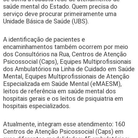
saúde mental do Estado. Quem precisa do
serviço deve procurar primeiramente uma
Unidade Básica de Saúde (UBS).
A identificação de pacientes e
encaminhamentos também ocorrem por meio
dos Consultórios na Rua, Centros de Atenção
Psicossocial (Caps), Equipes Multiprofissionais
dos Ambulatórios na Linha de Cuidado em Saúde
Mental, Equipes Multiprofissionais de Atenção
Especializada em Saúde Mental (eMAESM),
leitos de referência em saúde mental dos
hospitais gerais e os leitos de psiquiatria em
hospitais especializados.
Atualmente, integram esse atendimento: 160
Centros de Atenção Psicossocial (Caps) em