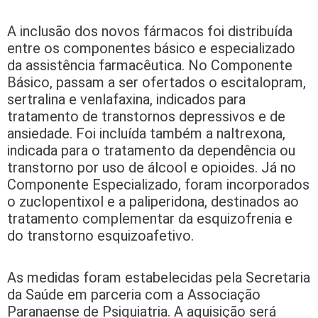
A inclusão dos novos fármacos foi distribuída
entre os componentes básico e especializado
da assistência farmacêutica. No Componente
Básico, passam a ser ofertados o escitalopram,
sertralina e venlafaxina, indicados para
tratamento de transtornos depressivos e de
ansiedade. Foi incluída também a naltrexona,
indicada para o tratamento da dependência ou
transtorno por uso de álcool e opioides. Já no
Componente Especializado, foram incorporados
o zuclopentixol e a paliperidona, destinados ao
tratamento complementar da esquizofrenia e
do transtorno esquizoafetivo.
As medidas foram estabelecidas pela Secretaria
da Saúde em parceria com a Associação
Paranaense de Psiquiatria. A aquisição será