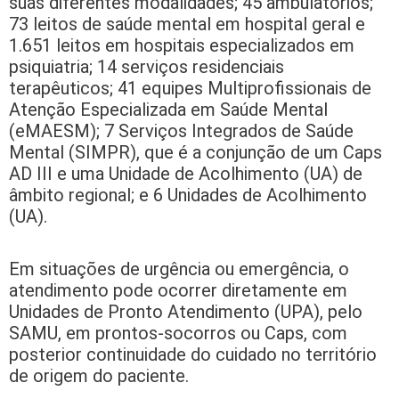
suas diferentes modalidades; 45 ambulatórios;
73 leitos de saúde mental em hospital geral e
1.651 leitos em hospitais especializados em
psiquiatria; 14 serviços residenciais
terapêuticos; 41 equipes Multiprofissionais de
Atenção Especializada em Saúde Mental
(eMAESM); 7 Serviços Integrados de Saúde
Mental (SIMPR), que é a conjunção de um Caps
AD III e uma Unidade de Acolhimento (UA) de
âmbito regional; e 6 Unidades de Acolhimento
(UA).
Em situações de urgência ou emergência, o
atendimento pode ocorrer diretamente em
Unidades de Pronto Atendimento (UPA), pelo
SAMU, em prontos-socorros ou Caps, com
posterior continuidade do cuidado no território
de origem do paciente.