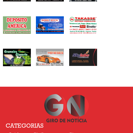
CATEGORIAS