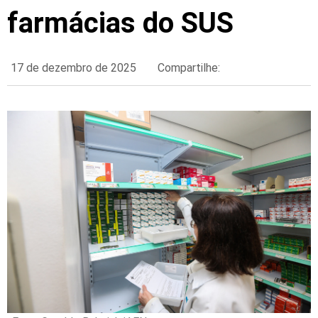
farmácias do SUS
17 de dezembro de 2025
Compartilhe: