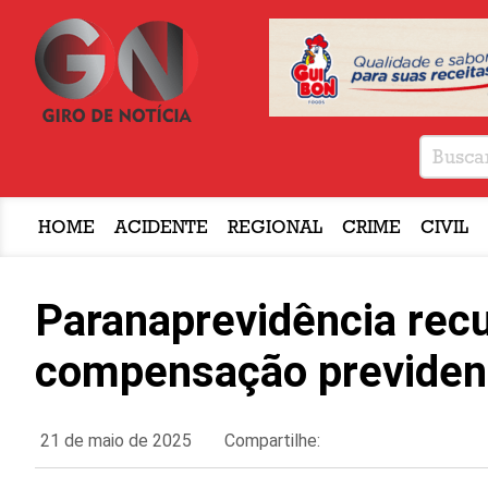
HOME
ACIDENTE
REGIONAL
CRIME
CIVIL
Paranaprevidência rec
compensação previden
21 de maio de 2025
Compartilhe: