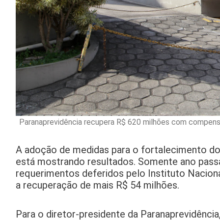
Paranaprevidência recupera R$ 620 milhões com compensa
A adoção de medidas para o fortalecimento do
está mostrando resultados. Somente ano pass
requerimentos deferidos pelo Instituto Naciona
a recuperação de mais R$ 54 milhões.
Para o diretor-presidente da Paranaprevidênci