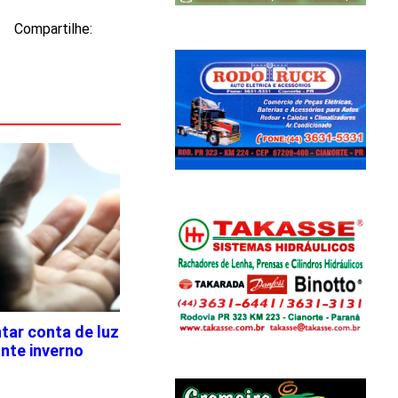
Compartilhe:
tar conta de luz
nte inverno