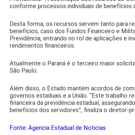
conforme processos individuais de benefícios
Desta forma, os recursos servem tanto para r
benefícios, caso dos Fundos Financeiro e Mili
Previdência, entrando no rol de aplicações e 
rendimentos financeiros.
Atualmente o Paraná é o terceiro maior solici
São Paulo.
Além disso, o Estado mantém acordos de compe
governos estaduais e a União. “Este trabalho 
financeira da previdência estadual, assegurando 
benefícios dos servidores”, finaliza o diretor-p
Fonte: Agencia Estadual de Noticias