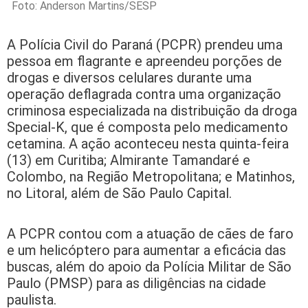
Foto: Anderson Martins/SESP
A Polícia Civil do Paraná (PCPR) prendeu uma
pessoa em flagrante e apreendeu porções de
drogas e diversos celulares durante uma
operação deflagrada contra uma organização
criminosa especializada na distribuição da droga
Special-K, que é composta pelo medicamento
cetamina. A ação aconteceu nesta quinta-feira
(13) em Curitiba; Almirante Tamandaré e
Colombo, na Região Metropolitana; e Matinhos,
no Litoral, além de São Paulo Capital.
A PCPR contou com a atuação de cães de faro
e um helicóptero para aumentar a eficácia das
buscas, além do apoio da Polícia Militar de São
Paulo (PMSP) para as diligências na cidade
paulista.