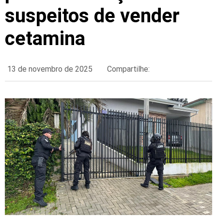
suspeitos de vender
cetamina
13 de novembro de 2025
Compartilhe: