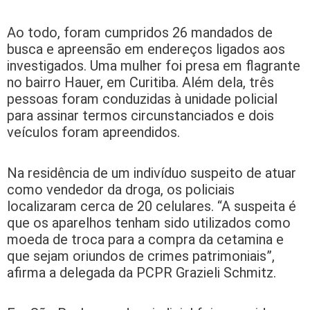
Ao todo, foram cumpridos 26 mandados de
busca e apreensão em endereços ligados aos
investigados. Uma mulher foi presa em flagrante
no bairro Hauer, em Curitiba. Além dela, três
pessoas foram conduzidas à unidade policial
para assinar termos circunstanciados e dois
veículos foram apreendidos.
Na residência de um indivíduo suspeito de atuar
como vendedor da droga, os policiais
localizaram cerca de 20 celulares. “A suspeita é
que os aparelhos tenham sido utilizados como
moeda de troca para a compra da cetamina e
que sejam oriundos de crimes patrimoniais”,
afirma a delegada da PCPR Grazieli Schmitz.