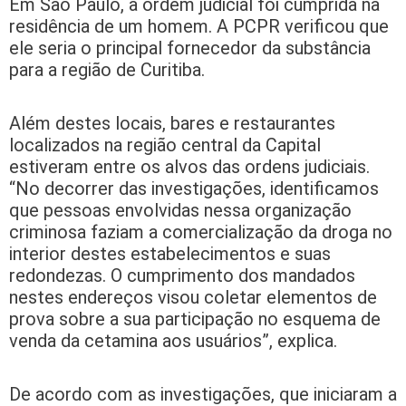
Em São Paulo, a ordem judicial foi cumprida na
residência de um homem. A PCPR verificou que
ele seria o principal fornecedor da substância
para a região de Curitiba.
Além destes locais, bares e restaurantes
localizados na região central da Capital
estiveram entre os alvos das ordens judiciais.
“No decorrer das investigações, identificamos
que pessoas envolvidas nessa organização
criminosa faziam a comercialização da droga no
interior destes estabelecimentos e suas
redondezas. O cumprimento dos mandados
nestes endereços visou coletar elementos de
prova sobre a sua participação no esquema de
venda da cetamina aos usuários”, explica.
De acordo com as investigações, que iniciaram a