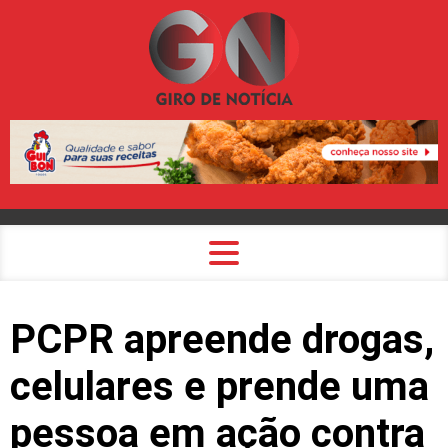
PCPR apreende drogas,
celulares e prende uma
pessoa em ação contra