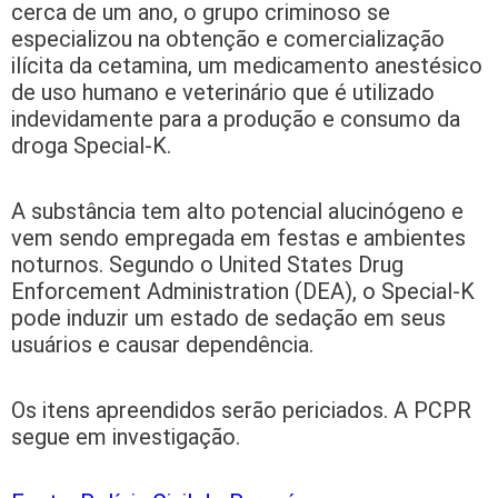
cerca de um ano, o grupo criminoso se
especializou na obtenção e comercialização
ilícita da cetamina, um medicamento anestésico
de uso humano e veterinário que é utilizado
indevidamente para a produção e consumo da
droga Special-K.
A substância tem alto potencial alucinógeno e
vem sendo empregada em festas e ambientes
noturnos. Segundo o United States Drug
Enforcement Administration (DEA), o Special-K
pode induzir um estado de sedação em seus
usuários e causar dependência.
Os itens apreendidos serão periciados. A PCPR
segue em investigação.