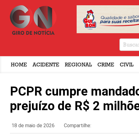
HOME
ACIDENTE
REGIONAL
CRIME
CIVIL
PCPR cumpre mandados
prejuízo de R$ 2 milhõ
18 de maio de 2026
Compartilhe: