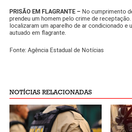
PRISÃO EM FLAGRANTE –
No cumprimento de 
prendeu um homem pelo crime de receptação. Du
localizaram um aparelho de ar condicionado e um
autuado em flagrante.
Fonte: Agência Estadual de Notícias
NOTÍCIAS RELACIONADAS