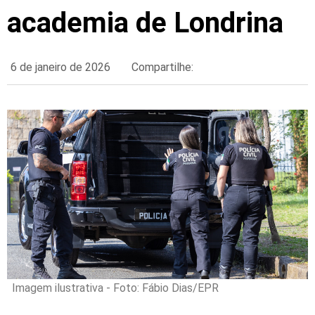
academia de Londrina
6 de janeiro de 2026
Compartilhe:
Imagem ilustrativa - Foto: Fábio Dias/EPR