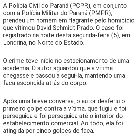
A Polícia Civil do Paraná (PCPR), em conjunto
com a Polícia Militar do Paraná (PMPR),
prendeu um homem em flagrante pelo homicídio
que vitimou David Schmidt Prado. O caso foi
registrado na noite desta segunda-feira (5), em
Londrina, no Norte do Estado.
O crime teve início no estacionamento de uma
academia. O autor aguardou que a vítima
chegasse e passou a segui-la, mantendo uma
faca escondida atrás do corpo.
Após uma breve conversa, o autor desferiu o
primeiro golpe contra a vítima, que fugiu e foi
perseguida e foi perseguida até o interior do
estabelecimento comercial. Ao todo, ela foi
atingida por cinco golpes de faca.