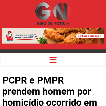
PCPR e PMPR
prendem homem por
homicídio ocorrido em