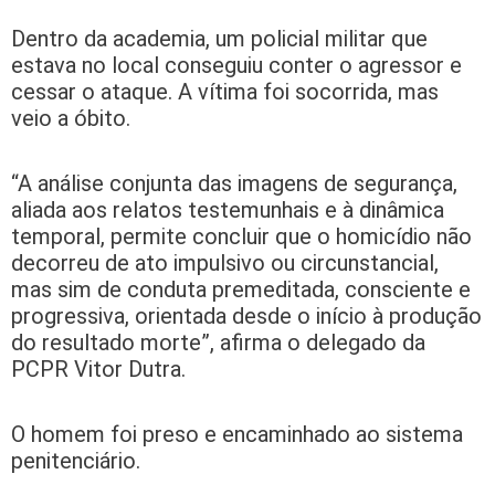
Dentro da academia, um policial militar que
estava no local conseguiu conter o agressor e
cessar o ataque. A vítima foi socorrida, mas
veio a óbito.
“A análise conjunta das imagens de segurança,
aliada aos relatos testemunhais e à dinâmica
temporal, permite concluir que o homicídio não
decorreu de ato impulsivo ou circunstancial,
mas sim de conduta premeditada, consciente e
progressiva, orientada desde o início à produção
do resultado morte”, afirma o delegado da
PCPR Vitor Dutra.
O homem foi preso e encaminhado ao sistema
penitenciário.