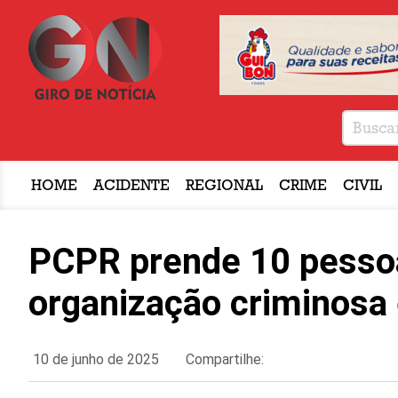
HOME
ACIDENTE
REGIONAL
CRIME
CIVIL
PCPR prende 10 pessoa
organização criminosa
10 de junho de 2025
Compartilhe: