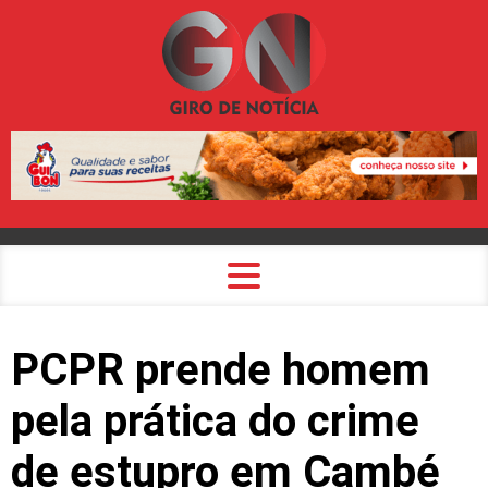
PCPR prende homem
pela prática do crime
de estupro em Cambé