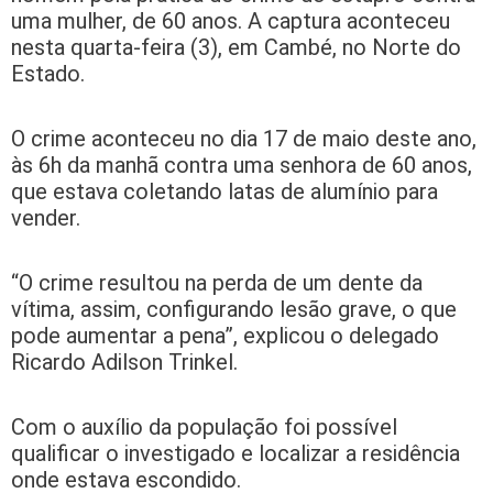
uma mulher, de 60 anos. A captura aconteceu
nesta quarta-feira (3), em Cambé, no Norte do
Estado.
O crime aconteceu no dia 17 de maio deste ano,
às 6h da manhã contra uma senhora de 60 anos,
que estava coletando latas de alumínio para
vender.
“O crime resultou na perda de um dente da
vítima, assim, configurando lesão grave, o que
pode aumentar a pena”, explicou o delegado
Ricardo Adilson Trinkel.
Com o auxílio da população foi possível
qualificar o investigado e localizar a residência
onde estava escondido.