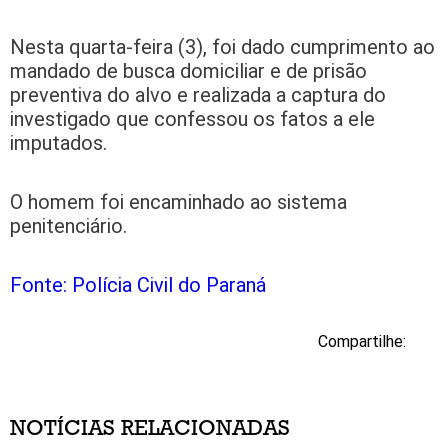
Nesta quarta-feira (3), foi dado cumprimento ao
mandado de busca domiciliar e de prisão
preventiva do alvo e realizada a captura do
investigado que confessou os fatos a ele
imputados.
O homem foi encaminhado ao sistema
penitenciário.
Fonte: Polícia Civil do Paraná
Compartilhe:
NOTÍCIAS RELACIONADAS