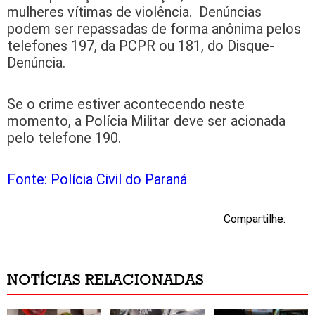
mulheres vítimas de violência. Denúncias
podem ser repassadas de forma anônima pelos
telefones 197, da PCPR ou 181, do Disque-
Denúncia.
Se o crime estiver acontecendo neste
momento, a Polícia Militar deve ser acionada
pelo telefone 190.
Fonte: Polícia Civil do Paraná
Compartilhe:
NOTÍCIAS RELACIONADAS