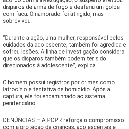
acordo com a investigação, o suspeito efetuou
disparos de arma de fogo e desferiu um golpe
com faca. O namorado foi atingido, mas
sobreviveu.
“Durante a ação, uma mulher, responsável pelos
cuidados da adolescente, também foi agredida e
sofreu lesões. A linha de investigação considera
que os disparos também podem ter sido
direcionados à adolescente”, explica.
O homem possui registros por crimes como
latrocínio e tentativa de homicídio. Após a
captura, ele foi encaminhado ao sistema
penitenciário.
DENÚNCIAS – A PCPR reforça o compromisso
com a proteção de crianças, adolescentes e