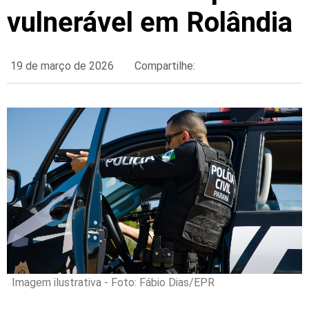
vulnerável em Rolândia
19 de março de 2026
Compartilhe:
Imagem ilustrativa - Foto: Fábio Dias/EPR