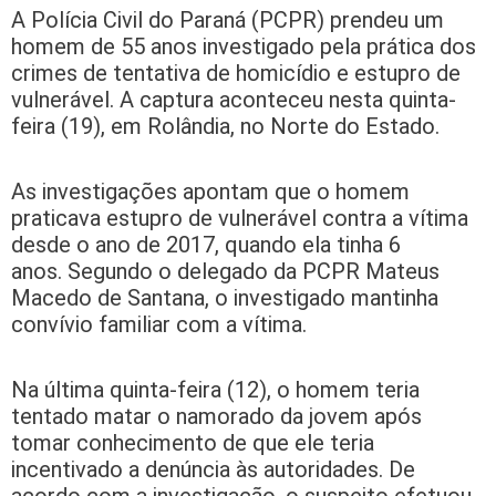
A Polícia Civil do Paraná (PCPR) prendeu um
homem de 55 anos investigado pela prática dos
crimes de tentativa de homicídio e estupro de
vulnerável. A captura aconteceu nesta quinta-
feira (19), em Rolândia, no Norte do Estado.
As investigações apontam que o homem
praticava estupro de vulnerável contra a vítima
desde o ano de 2017, quando ela tinha 6
anos. Segundo o delegado da PCPR Mateus
Macedo de Santana, o investigado mantinha
convívio familiar com a vítima.
Na última quinta-feira (12), o homem teria
tentado matar o namorado da jovem após
tomar conhecimento de que ele teria
incentivado a denúncia às autoridades. De