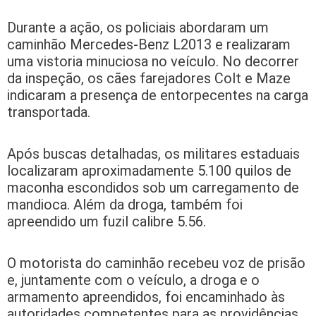
Durante a ação, os policiais abordaram um
caminhão Mercedes-Benz L2013 e realizaram
uma vistoria minuciosa no veículo. No decorrer
da inspeção, os cães farejadores Colt e Maze
indicaram a presença de entorpecentes na carga
transportada.
Após buscas detalhadas, os militares estaduais
localizaram aproximadamente 5.100 quilos de
maconha escondidos sob um carregamento de
mandioca. Além da droga, também foi
apreendido um fuzil calibre 5.56.
O motorista do caminhão recebeu voz de prisão
e, juntamente com o veículo, a droga e o
armamento apreendidos, foi encaminhado às
autoridades competentes para as providências