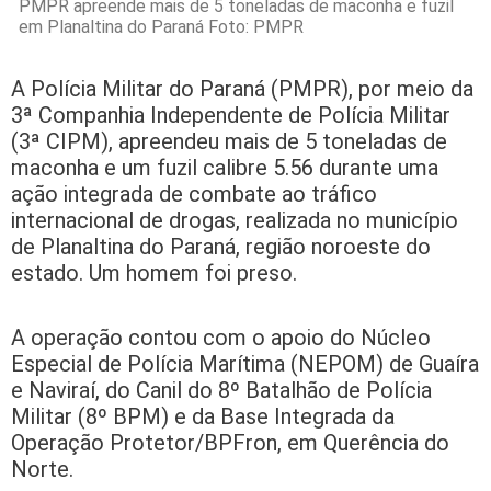
PMPR apreende mais de 5 toneladas de maconha e fuzil
em Planaltina do Paraná Foto: PMPR
A Polícia Militar do Paraná (PMPR), por meio da
3ª Companhia Independente de Polícia Militar
(3ª CIPM), apreendeu mais de 5 toneladas de
maconha e um fuzil calibre 5.56 durante uma
ação integrada de combate ao tráfico
internacional de drogas, realizada no município
de Planaltina do Paraná, região noroeste do
estado. Um homem foi preso.
A operação contou com o apoio do Núcleo
Especial de Polícia Marítima (NEPOM) de Guaíra
e Naviraí, do Canil do 8º Batalhão de Polícia
Militar (8º BPM) e da Base Integrada da
Operação Protetor/BPFron, em Querência do
Norte.