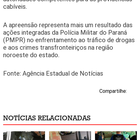
cabíveis.
A apreensão representa mais um resultado das
ações integradas da Polícia Militar do Paraná
(PMPR) no enfrentamento ao tráfico de drogas
e aos crimes transfronteiriços na região
noroeste do estado.
Fonte: Agência Estadual de Notícias
Compartilhe:
NOTÍCIAS RELACIONADAS