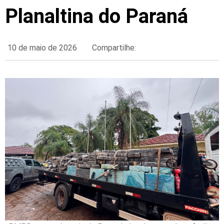
Planaltina do Paraná
10 de maio de 2026
Compartilhe: