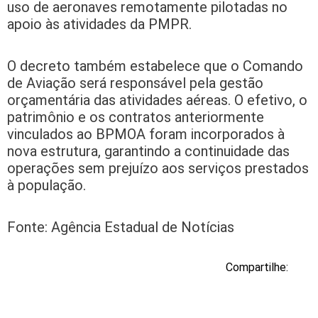
uso de aeronaves remotamente pilotadas no
apoio às atividades da PMPR.
O decreto também estabelece que o Comando
de Aviação será responsável pela gestão
orçamentária das atividades aéreas. O efetivo, o
patrimônio e os contratos anteriormente
vinculados ao BPMOA foram incorporados à
nova estrutura, garantindo a continuidade das
operações sem prejuízo aos serviços prestados
à população.
Fonte: Agência Estadual de Notícias
Compartilhe: