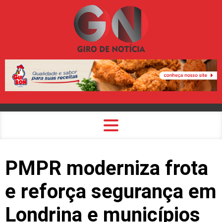
PMPR moderniza frota
e reforça segurança em
Londrina e municípios