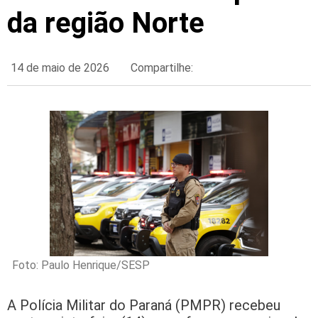
da região Norte
14 de maio de 2026
Compartilhe:
Foto: Paulo Henrique/SESP
A Polícia Militar do Paraná (PMPR) recebeu