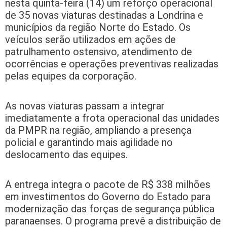
nesta quinta-feira (14) um reforço operacional
de 35 novas viaturas destinadas a Londrina e
municípios da região Norte do Estado. Os
veículos serão utilizados em ações de
patrulhamento ostensivo, atendimento de
ocorrências e operações preventivas realizadas
pelas equipes da corporação.
As novas viaturas passam a integrar
imediatamente a frota operacional das unidades
da PMPR na região, ampliando a presença
policial e garantindo mais agilidade no
deslocamento das equipes.
A entrega integra o pacote de R$ 338 milhões
em investimentos do Governo do Estado para
modernização das forças de segurança pública
paranaenses. O programa prevê a distribuição de