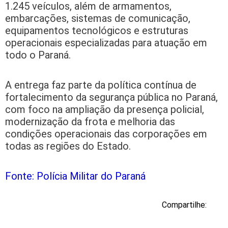
1.245 veículos, além de armamentos,
embarcações, sistemas de comunicação,
equipamentos tecnológicos e estruturas
operacionais especializadas para atuação em
todo o Paraná.
A entrega faz parte da política contínua de
fortalecimento da segurança pública no Paraná,
com foco na ampliação da presença policial,
modernização da frota e melhoria das
condições operacionais das corporações em
todas as regiões do Estado.
Fonte: Polícia Militar do Paraná
Compartilhe: