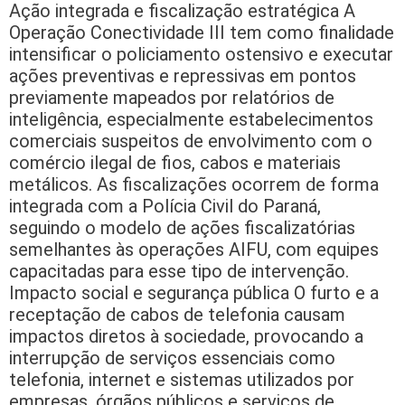
Ação integrada e fiscalização estratégica A
Operação Conectividade III tem como finalidade
intensificar o policiamento ostensivo e executar
ações preventivas e repressivas em pontos
previamente mapeados por relatórios de
inteligência, especialmente estabelecimentos
comerciais suspeitos de envolvimento com o
comércio ilegal de fios, cabos e materiais
metálicos. As fiscalizações ocorrem de forma
integrada com a Polícia Civil do Paraná,
seguindo o modelo de ações fiscalizatórias
semelhantes às operações AIFU, com equipes
capacitadas para esse tipo de intervenção.
Impacto social e segurança pública O furto e a
receptação de cabos de telefonia causam
impactos diretos à sociedade, provocando a
interrupção de serviços essenciais como
telefonia, internet e sistemas utilizados por
empresas, órgãos públicos e serviços de