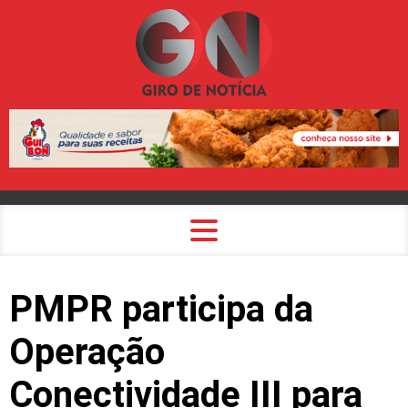
PMPR participa da
Operação
Conectividade III para