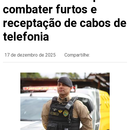
combater furtos e
receptação de cabos de
telefonia
17 de dezembro de 2025
Compartilhe: