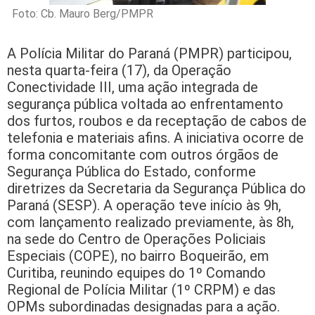
Foto: Cb. Mauro Berg/PMPR
A Polícia Militar do Paraná (PMPR) participou,
nesta quarta-feira (17), da Operação
Conectividade III, uma ação integrada de
segurança pública voltada ao enfrentamento
dos furtos, roubos e da receptação de cabos de
telefonia e materiais afins. A iniciativa ocorre de
forma concomitante com outros órgãos de
Segurança Pública do Estado, conforme
diretrizes da Secretaria da Segurança Pública do
Paraná (SESP). A operação teve início às 9h,
com lançamento realizado previamente, às 8h,
na sede do Centro de Operações Policiais
Especiais (COPE), no bairro Boqueirão, em
Curitiba, reunindo equipes do 1º Comando
Regional de Polícia Militar (1º CRPM) e das
OPMs subordinadas designadas para a ação.