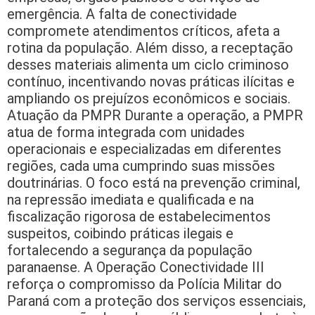
emergência. A falta de conectividade
compromete atendimentos críticos, afeta a
rotina da população. Além disso, a receptação
desses materiais alimenta um ciclo criminoso
contínuo, incentivando novas práticas ilícitas e
ampliando os prejuízos econômicos e sociais.
Atuação da PMPR Durante a operação, a PMPR
atua de forma integrada com unidades
operacionais e especializadas em diferentes
regiões, cada uma cumprindo suas missões
doutrinárias. O foco está na prevenção criminal,
na repressão imediata e qualificada e na
fiscalização rigorosa de estabelecimentos
suspeitos, coibindo práticas ilegais e
fortalecendo a segurança da população
paranaense. A Operação Conectividade III
reforça o compromisso da Polícia Militar do
Paraná com a proteção dos serviços essenciais,