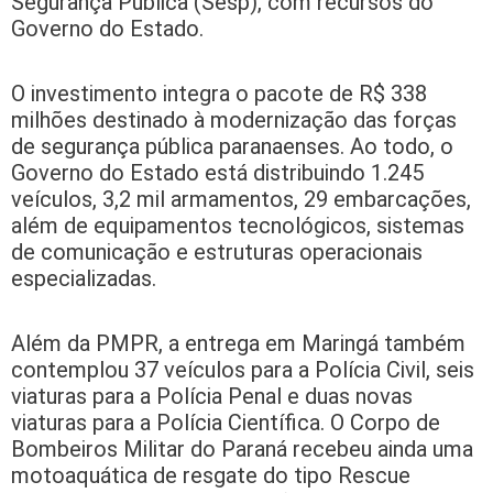
Segurança Pública (Sesp), com recursos do
Governo do Estado.
O investimento integra o pacote de R$ 338
milhões destinado à modernização das forças
de segurança pública paranaenses. Ao todo, o
Governo do Estado está distribuindo 1.245
veículos, 3,2 mil armamentos, 29 embarcações,
além de equipamentos tecnológicos, sistemas
de comunicação e estruturas operacionais
especializadas.
Além da PMPR, a entrega em Maringá também
contemplou 37 veículos para a Polícia Civil, seis
viaturas para a Polícia Penal e duas novas
viaturas para a Polícia Científica. O Corpo de
Bombeiros Militar do Paraná recebeu ainda uma
motoaquática de resgate do tipo Rescue