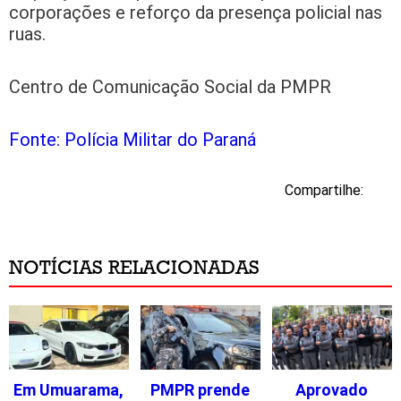
corporações e reforço da presença policial nas
ruas.
Centro de Comunicação Social da PMPR
Fonte: Polícia Militar do Paraná
Compartilhe:
NOTÍCIAS RELACIONADAS
Em Umuarama,
PMPR prende
Aprovado