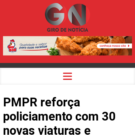
PMPR reforça
policiamento com 30
novas viaturas e