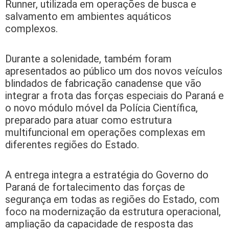
Runner, utilizada em operações de busca e
salvamento em ambientes aquáticos
complexos.
Durante a solenidade, também foram
apresentados ao público um dos novos veículos
blindados de fabricação canadense que vão
integrar a frota das forças especiais do Paraná e
o novo módulo móvel da Polícia Científica,
preparado para atuar como estrutura
multifuncional em operações complexas em
diferentes regiões do Estado.
A entrega integra a estratégia do Governo do
Paraná de fortalecimento das forças de
segurança em todas as regiões do Estado, com
foco na modernização da estrutura operacional,
ampliação da capacidade de resposta das