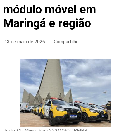
módulo móvel em
Maringá e região
13 de maio de 2026
Compartilhe:
Foto: Cb. Mauro Berg/CCOMSOC PMPR