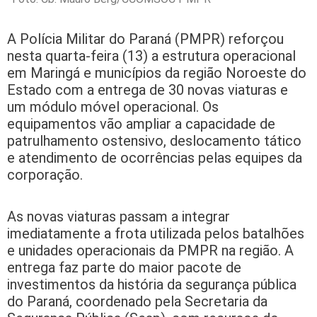
A Polícia Militar do Paraná (PMPR) reforçou
nesta quarta-feira (13) a estrutura operacional
em Maringá e municípios da região Noroeste do
Estado com a entrega de 30 novas viaturas e
um módulo móvel operacional. Os
equipamentos vão ampliar a capacidade de
patrulhamento ostensivo, deslocamento tático
e atendimento de ocorrências pelas equipes da
corporação.
As novas viaturas passam a integrar
imediatamente a frota utilizada pelos batalhões
e unidades operacionais da PMPR na região. A
entrega faz parte do maior pacote de
investimentos da história da segurança pública
do Paraná, coordenado pela Secretaria da