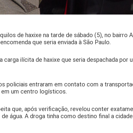
quilos de haxixe na tarde de sábado (5), no bairro 
 encomenda que seria enviada à São Paulo.
a carga ilícita de haxixe que seria despachada por
 policiais entraram em contato com a transporta
 em um centro logísticos.
eita que, após verificação, revelou conter exatame
de água. A droga tinha como destino final a cidade