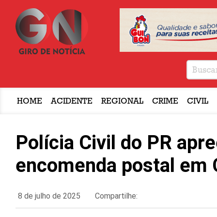
HOME
ACIDENTE
REGIONAL
CRIME
CIVIL
Polícia Civil do PR ap
encomenda postal em C
8 de julho de 2025
Compartilhe: