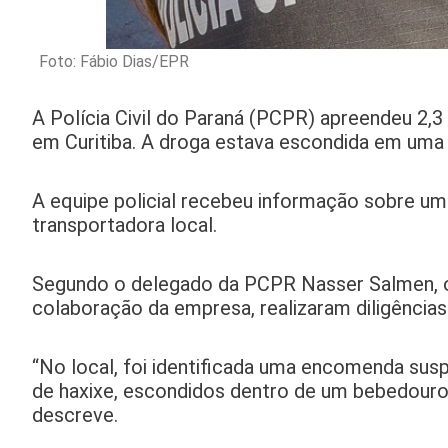
Foto: Fábio Dias/EPR
A Polícia Civil do Paraná (PCPR) apreendeu 2,3 
em Curitiba. A droga estava escondida em uma
A equipe policial recebeu informação sobre um
transportadora local.
Segundo o delegado da PCPR Nasser Salmen, os
colaboração da empresa, realizaram diligências
“No local, foi identificada uma encomenda susp
de haxixe, escondidos dentro de um bebedouro 
descreve.