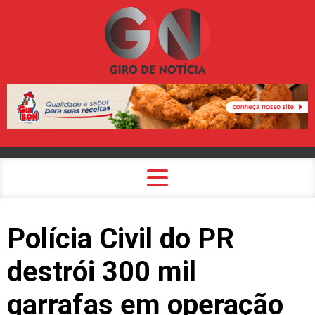
Polícia Civil do PR
destrói 300 mil
garrafas em operação