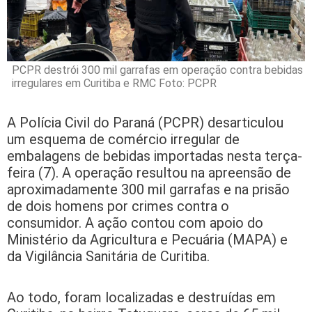
PCPR destrói 300 mil garrafas em operação contra bebidas
irregulares em Curitiba e RMC Foto: PCPR
A Polícia Civil do Paraná (PCPR) desarticulou
um esquema de comércio irregular de
embalagens de bebidas importadas nesta terça-
feira (7). A operação resultou na apreensão de
aproximadamente 300 mil garrafas e na prisão
de dois homens por crimes contra o
consumidor. A ação contou com apoio do
Ministério da Agricultura e Pecuária (MAPA) e
da Vigilância Sanitária de Curitiba.
Ao todo, foram localizadas e destruídas em