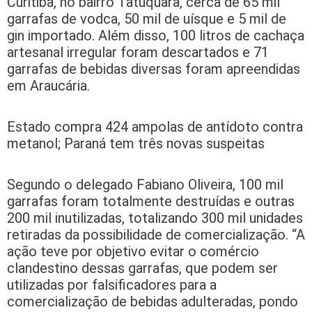
Curitiba, no bairro Tatuquara, cerca de 65 mil
garrafas de vodca, 50 mil de uísque e 5 mil de
gin importado. Além disso, 100 litros de cachaça
artesanal irregular foram descartados e 71
garrafas de bebidas diversas foram apreendidas
em Araucária.
Estado compra 424 ampolas de antídoto contra
metanol; Paraná tem três novas suspeitas
Segundo o delegado Fabiano Oliveira, 100 mil
garrafas foram totalmente destruídas e outras
200 mil inutilizadas, totalizando 300 mil unidades
retiradas da possibilidade de comercialização. “A
ação teve por objetivo evitar o comércio
clandestino dessas garrafas, que podem ser
utilizadas por falsificadores para a
comercialização de bebidas adulteradas, pondo