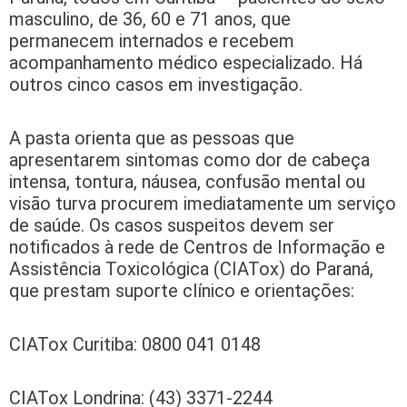
masculino, de 36, 60 e 71 anos, que
permanecem internados e recebem
acompanhamento médico especializado. Há
outros cinco casos em investigação.
A pasta orienta que as pessoas que
apresentarem sintomas como dor de cabeça
intensa, tontura, náusea, confusão mental ou
visão turva procurem imediatamente um serviço
de saúde. Os casos suspeitos devem ser
notificados à rede de Centros de Informação e
Assistência Toxicológica (CIATox) do Paraná,
que prestam suporte clínico e orientações:
CIATox Curitiba: 0800 041 0148
CIATox Londrina: (43) 3371-2244