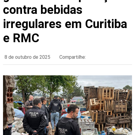
contra bebidas
irregulares em Curitiba
e RMC
8 de outubro de 2025
Compartilhe: