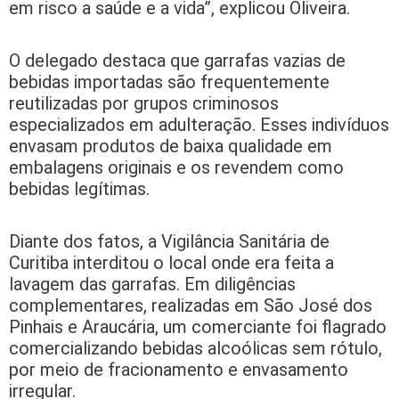
em risco a saúde e a vida”, explicou Oliveira.
O delegado destaca que garrafas vazias de
bebidas importadas são frequentemente
reutilizadas por grupos criminosos
especializados em adulteração. Esses indivíduos
envasam produtos de baixa qualidade em
embalagens originais e os revendem como
bebidas legítimas.
Diante dos fatos, a Vigilância Sanitária de
Curitiba interditou o local onde era feita a
lavagem das garrafas. Em diligências
complementares, realizadas em São José dos
Pinhais e Araucária, um comerciante foi flagrado
comercializando bebidas alcoólicas sem rótulo,
por meio de fracionamento e envasamento
irregular.