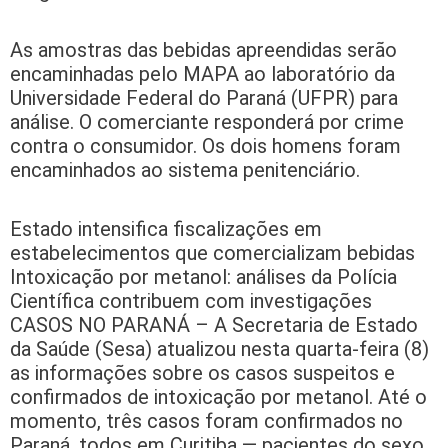
As amostras das bebidas apreendidas serão
encaminhadas pelo MAPA ao laboratório da
Universidade Federal do Paraná (UFPR) para
análise. O comerciante responderá por crime
contra o consumidor. Os dois homens foram
encaminhados ao sistema penitenciário.
Estado intensifica fiscalizações em
estabelecimentos que comercializam bebidas
Intoxicação por metanol: análises da Polícia
Científica contribuem com investigações
CASOS NO PARANÁ – A Secretaria de Estado
da Saúde (Sesa) atualizou nesta quarta-feira (8)
as informações sobre os casos suspeitos e
confirmados de intoxicação por metanol. Até o
momento, três casos foram confirmados no
Paraná, todos em Curitiba — pacientes do sexo