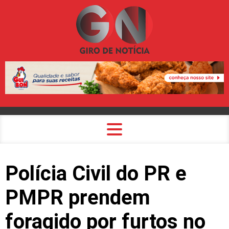
Polícia Civil do PR e
PMPR prendem
foragido por furtos no