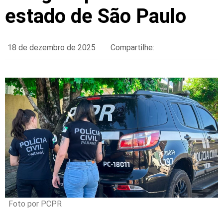
estado de São Paulo
18 de dezembro de 2025
Compartilhe:
Foto por PCPR