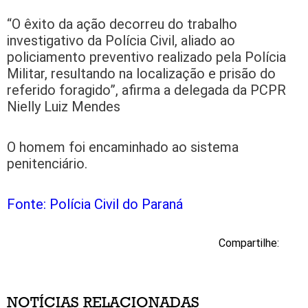
“O êxito da ação decorreu do trabalho
investigativo da Polícia Civil, aliado ao
policiamento preventivo realizado pela Polícia
Militar, resultando na localização e prisão do
referido foragido”, afirma a delegada da PCPR
Nielly Luiz Mendes
O homem foi encaminhado ao sistema
penitenciário.
Fonte: Polícia Civil do Paraná
Compartilhe:
NOTÍCIAS RELACIONADAS