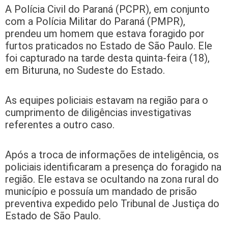
A Polícia Civil do Paraná (PCPR), em conjunto
com a Polícia Militar do Paraná (PMPR),
prendeu um homem que estava foragido por
furtos praticados no Estado de São Paulo. Ele
foi capturado na tarde desta quinta-feira (18),
em Bituruna, no Sudeste do Estado.
As equipes policiais estavam na região para o
cumprimento de diligências investigativas
referentes a outro caso.
Após a troca de informações de inteligência, os
policiais identificaram a presença do foragido na
região. Ele estava se ocultando na zona rural do
município e possuía um mandado de prisão
preventiva expedido pelo Tribunal de Justiça do
Estado de São Paulo.