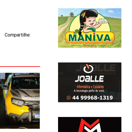
Compartilhe: