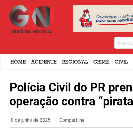
HOME
ACIDENTE
REGIONAL
CRIME
CIVIL
Polícia Civil do PR pre
operação contra “pirat
8 de junho de 2025
Compartilhe: