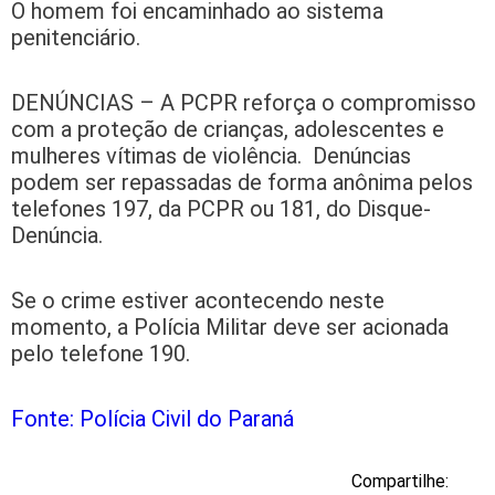
O homem foi encaminhado ao sistema
penitenciário.
DENÚNCIAS – A PCPR reforça o compromisso
com a proteção de crianças, adolescentes e
mulheres vítimas de violência. Denúncias
podem ser repassadas de forma anônima pelos
telefones 197, da PCPR ou 181, do Disque-
Denúncia.
Se o crime estiver acontecendo neste
momento, a Polícia Militar deve ser acionada
pelo telefone 190.
Fonte: Polícia Civil do Paraná
Compartilhe: