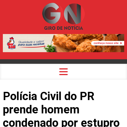
Polícia Civil do PR
prende homem
condenado por estupro