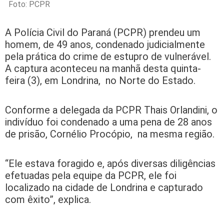
Foto: PCPR
A Polícia Civil do Paraná (PCPR) prendeu um
homem, de 49 anos, condenado judicialmente
pela prática do crime de estupro de vulnerável.
A captura aconteceu na manhã desta quinta-
feira (3), em Londrina, no Norte do Estado.
Conforme a delegada da PCPR Thais Orlandini, o
indivíduo foi condenado a uma pena de 28 anos
de prisão, Cornélio Procópio, na mesma região.
“Ele estava foragido e, após diversas diligências
efetuadas pela equipe da PCPR, ele foi
localizado na cidade de Londrina e capturado
com êxito”, explica.