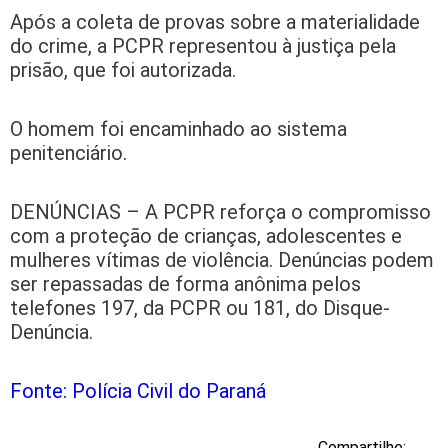
Após a coleta de provas sobre a materialidade
do crime, a PCPR representou à justiça pela
prisão, que foi autorizada.
O homem foi encaminhado ao sistema
penitenciário.
DENÚNCIAS – A PCPR reforça o compromisso
com a proteção de crianças, adolescentes e
mulheres vítimas de violência. Denúncias podem
ser repassadas de forma anônima pelos
telefones 197, da PCPR ou 181, do Disque-
Denúncia.
Fonte: Polícia Civil do Paraná
Compartilhe: