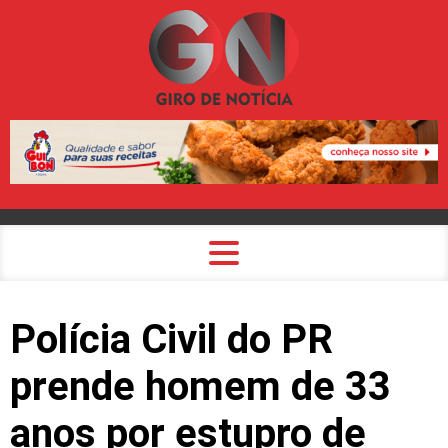
Polícia Civil do PR
prende homem de 33
anos por estupro de