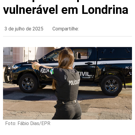
vulnerável em Londrina
3 de julho de 2025
Compartilhe:
Foto: Fábio Dias/EPR