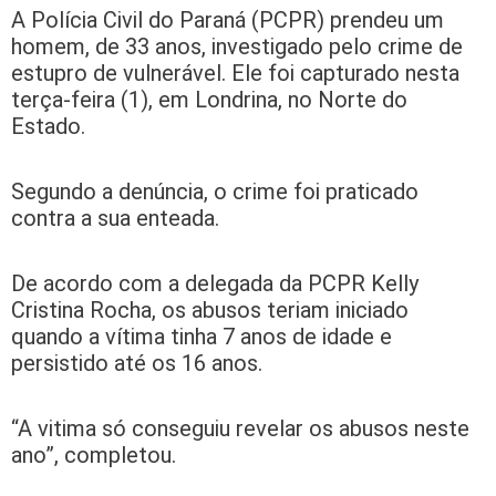
A Polícia Civil do Paraná (PCPR) prendeu um
homem, de 33 anos, investigado pelo crime de
estupro de vulnerável. Ele foi capturado nesta
terça-feira (1), em Londrina, no Norte do
Estado.
Segundo a denúncia, o crime foi praticado
contra a sua enteada.
De acordo com a delegada da PCPR Kelly
Cristina Rocha, os abusos teriam iniciado
quando a vítima tinha 7 anos de idade e
persistido até os 16 anos.
“A vitima só conseguiu revelar os abusos neste
ano”, completou.