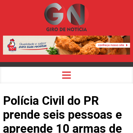
Polícia Civil do PR
prende seis pessoas e
apreende 10 armas de