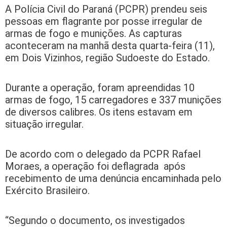
A Polícia Civil do Paraná (PCPR) prendeu seis
pessoas em flagrante por posse irregular de
armas de fogo e munições. As capturas
aconteceram na manhã desta quarta-feira (11),
em Dois Vizinhos, região Sudoeste do Estado.
Durante a operação, foram apreendidas 10
armas de fogo, 15 carregadores e 337 munições
de diversos calibres. Os itens estavam em
situação irregular.
De acordo com o delegado da PCPR Rafael
Moraes, a operação foi deflagrada após
recebimento de uma denúncia encaminhada pelo
Exército Brasileiro.
“Segundo o documento, os investigados