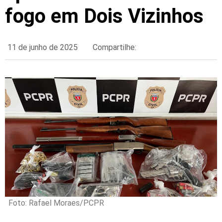
fogo em Dois Vizinhos
11 de junho de 2025
Compartilhe:
Foto: Rafael Moraes/PCPR