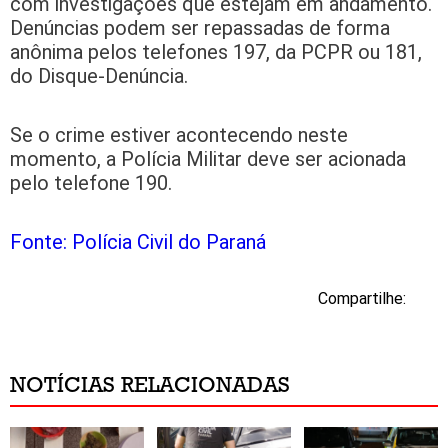
com investigações que estejam em andamento.
Denúncias podem ser repassadas de forma
anônima pelos telefones 197, da PCPR ou 181,
do Disque-Denúncia.
Se o crime estiver acontecendo neste
momento, a Polícia Militar deve ser acionada
pelo telefone 190.
Fonte: Polícia Civil do Paraná
Compartilhe:
NOTÍCIAS RELACIONADAS