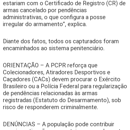
estariam com o Certificado de Registro (CR) de
armas cancelado por pendências
administrativas, o que configura a posse
irregular do armamento”, explica.
Diante dos fatos, todos os capturados foram
encaminhados ao sistema penitenciário.
ORIENTAÇÃO – A PCPR reforça que
Colecionadores, Atiradores Desportivos e
Caçadores (CACs) devem procurar o Exército
Brasileiro ou a Polícia Federal para regularização
de pendências relacionadas às armas
registradas (Estatuto do Desarmamento), sob
risco de responderem criminalmente.
DENÚNCIAS – A população pode contribuir