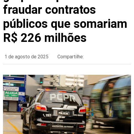
fraudar contratos
públicos que somariam
R$ 226 milhões
1 de agosto de 2025
Compartilhe: