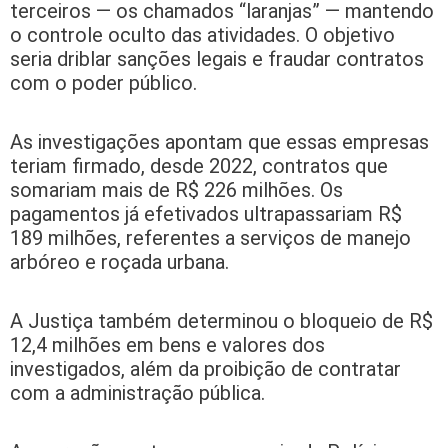
terceiros — os chamados “laranjas” — mantendo
o controle oculto das atividades. O objetivo
seria driblar sanções legais e fraudar contratos
com o poder público.
As investigações apontam que essas empresas
teriam firmado, desde 2022, contratos que
somariam mais de R$ 226 milhões. Os
pagamentos já efetivados ultrapassariam R$
189 milhões, referentes a serviços de manejo
arbóreo e roçada urbana.
A Justiça também determinou o bloqueio de R$
12,4 milhões em bens e valores dos
investigados, além da proibição de contratar
com a administração pública.