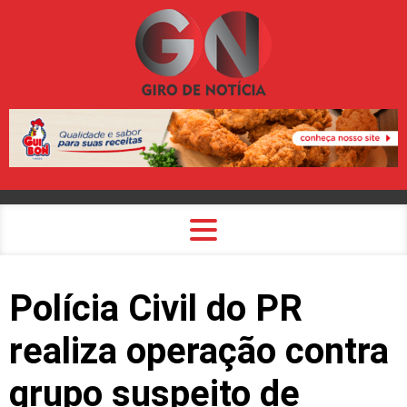
Polícia Civil do PR
realiza operação contra
grupo suspeito de