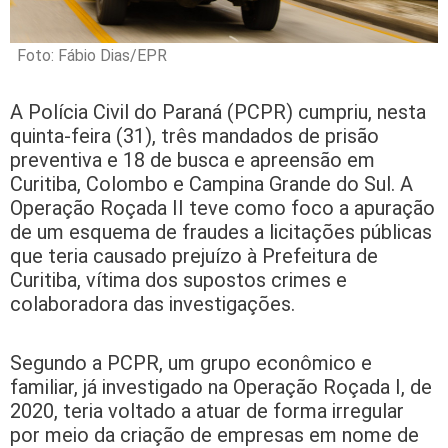
Foto: Fábio Dias/EPR
A Polícia Civil do Paraná (PCPR) cumpriu, nesta
quinta-feira (31), três mandados de prisão
preventiva e 18 de busca e apreensão em
Curitiba, Colombo e Campina Grande do Sul. A
Operação Roçada II teve como foco a apuração
de um esquema de fraudes a licitações públicas
que teria causado prejuízo à Prefeitura de
Curitiba, vítima dos supostos crimes e
colaboradora das investigações.
Segundo a PCPR, um grupo econômico e
familiar, já investigado na Operação Roçada I, de
2020, teria voltado a atuar de forma irregular
por meio da criação de empresas em nome de