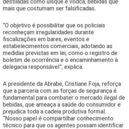
destiladas como uísque e vodca, bebidas que
mais que costumam ser falsificadas.
“O objetivo é possibilitar que os policiais
reconheçam irregularidades durante
fiscalizações em bares, eventos e
estabelecimentos comerciais, adotando as
medidas previstas em lei, como o registro de
boletim de ocorrência e o encaminhamento à
delegacia responsável”, explica.
A presidente da Abrabe, Cristiane Foja, reforça
que a parceria com as forças de segurança é
fundamental para combater o mercado ilegal de
bebidas, que ameaça a saúde do consumidor e
prejudica toda a cadeia produtiva formal.
“Nosso papel é compartilhar conhecimento
técnico para que os agentes possam identificar