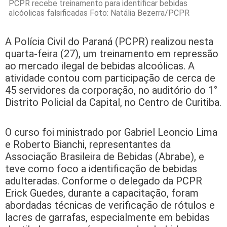
PCPR recebe treinamento para identificar bebidas
alcóolicas falsificadas Foto: Natália Bezerra/PCPR
A Polícia Civil do Paraná (PCPR) realizou nesta
quarta-feira (27), um treinamento em repressão
ao mercado ilegal de bebidas alcoólicas. A
atividade contou com participação de cerca de
45 servidores da corporação, no auditório do 1°
Distrito Policial da Capital, no Centro de Curitiba.
O curso foi ministrado por Gabriel Leoncio Lima
e Roberto Bianchi, representantes da
Associação Brasileira de Bebidas (Abrabe), e
teve como foco a identificação de bebidas
adulteradas. Conforme o delegado da PCPR
Erick Guedes, durante a capacitação, foram
abordadas técnicas de verificação de rótulos e
lacres de garrafas, especialmente em bebidas