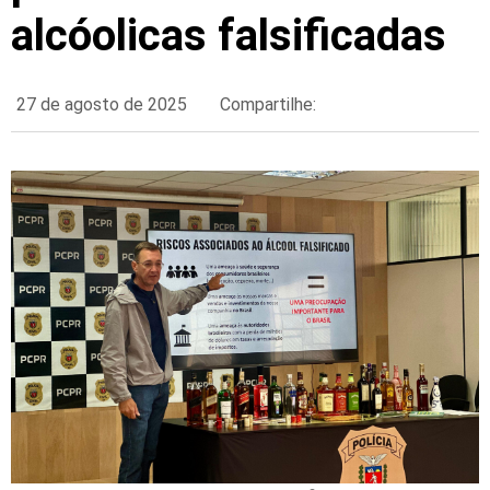
alcóolicas falsificadas
27 de agosto de 2025
Compartilhe: