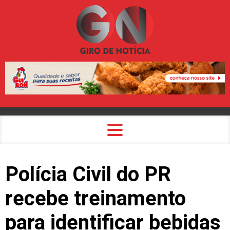
Polícia Civil do PR
recebe treinamento
para identificar bebidas