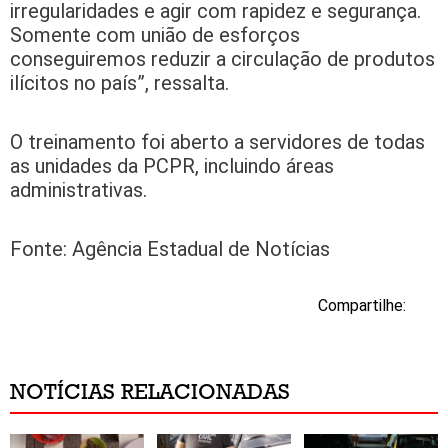
irregularidades e agir com rapidez e segurança.
Somente com união de esforços
conseguiremos reduzir a circulação de produtos
ilícitos no país”, ressalta.
O treinamento foi aberto a servidores de todas
as unidades da PCPR, incluindo áreas
administrativas.
Fonte: Agência Estadual de Notícias
Compartilhe:
NOTÍCIAS RELACIONADAS