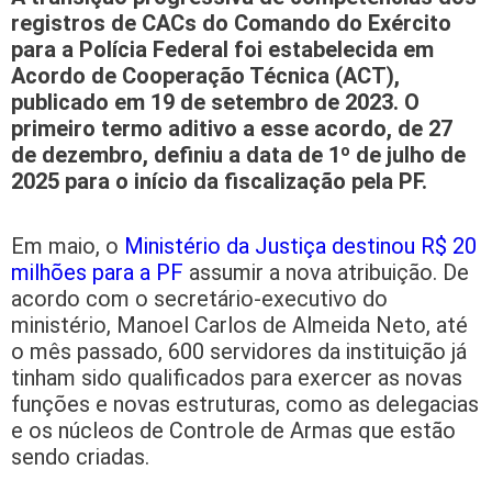
registros de CACs do Comando do Exército
para a Polícia Federal foi estabelecida em
Acordo de Cooperação Técnica (ACT),
publicado em 19 de setembro de 2023. O
primeiro termo aditivo a esse acordo, de 27
de dezembro, definiu a data de 1º de julho de
2025 para o início da fiscalização pela PF.
Em maio, o
Ministério da Justiça destinou R$ 20
milhões para a PF
assumir a nova atribuição. De
acordo com o secretário-executivo do
ministério, Manoel Carlos de Almeida Neto, até
o mês passado, 600 servidores da instituição já
tinham sido qualificados para exercer as novas
funções e novas estruturas, como as delegacias
e os núcleos de Controle de Armas que estão
sendo criadas.