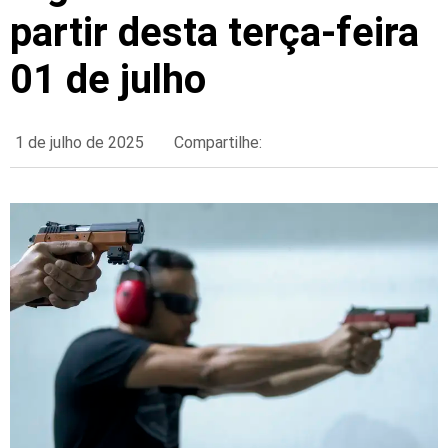
partir desta terça-feira
01 de julho
1 de julho de 2025
Compartilhe: