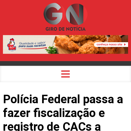
Polícia Federal passa a
fazer fiscalização e
registro de CACs a