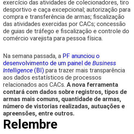
exercício das atividades de colecionadores, tiro
desportivo e caça excepcional; autorização para
compra e transferência de armas; fiscalização
das atividades exercidas por CACs; concessão
de guias de tráfego e fiscalização e controle do
comércio varejista para pessoa física.
Na semana passada, a
PF anunciou o
desenvolvimento de um painel de
Business
Intelligence
(BI)
para trazer mais transparência
aos dados estatísticos de processos
relacionados aos CACs.
A nova ferramenta
contará com dados sobre registros, tipos de
armas mais comuns, quantidade de armas,
número de vistorias realizadas, autuações e
apreensões, entre outros.
Relembre