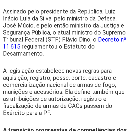
Assinado pelo presidente da República, Luiz
Inácio Lula da Silva, pelo ministro da Defesa,
José Múcio, e pelo então ministro da Justiça e
Segurança Pública, o atual ministro do Supremo
Tribunal Federal (STF) Flávio Dino, o
Decreto nº
11.615
regulamentou o Estatuto do
Desarmamento.
A legislação estabelece novas regras para
aquisição, registro, posse, porte, cadastro e
comercialização nacional de armas de fogo,
munições e acessórios. Ela define também que
as atribuições de autorização, registro e
fiscalização de armas de CACs passem do
Exército para a PF.
A transição progressiva de competências dos