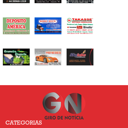
CATEGORIAS