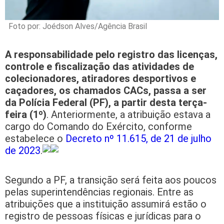
Foto por: Joédson Alves/Agência Brasil
A responsabilidade pelo registro das licenças,
controle e fiscalização das atividades de
colecionadores, atiradores desportivos e
caçadores, os chamados CACs, passa a ser
da Polícia Federal (PF), a partir desta terça-
feira (1º)
. Anteriormente, a atribuição estava a
cargo do Comando do Exército, conforme
estabelece o
Decreto nº 11.615, de 21 de julho
de 2023
.
Segundo a PF, a transição será feita aos poucos
pelas superintendências regionais. Entre as
atribuições que a instituição assumirá estão o
registro de pessoas físicas e jurídicas para o