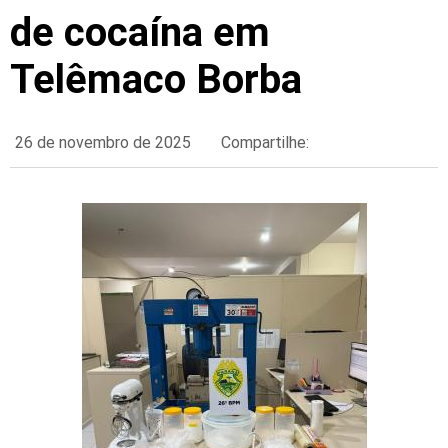
de cocaína em
Telêmaco Borba
26 de novembro de 2025
Compartilhe: