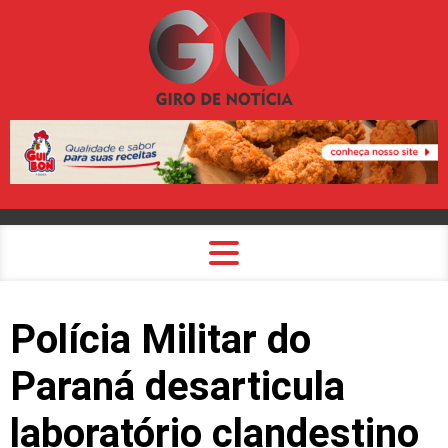
Polícia Militar do
Paraná desarticula
laboratório clandestino