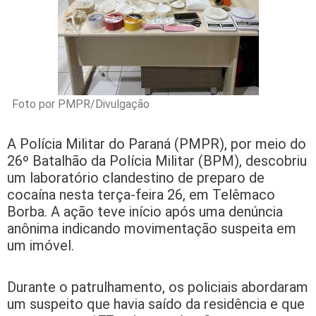
Foto por PMPR/Divulgação
A Polícia Militar do Paraná (PMPR), por meio do
26º Batalhão da Polícia Militar (BPM), descobriu
um laboratório clandestino de preparo de
cocaína nesta terça-feira 26, em Telêmaco
Borba. A ação teve início após uma denúncia
anônima indicando movimentação suspeita em
um imóvel.
Durante o patrulhamento, os policiais abordaram
um suspeito que havia saído da residência e que