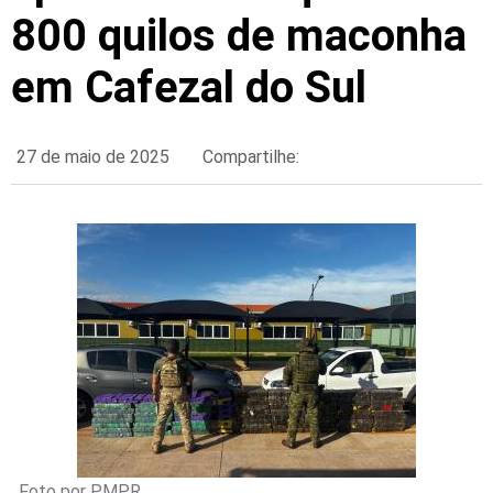
800 quilos de maconha
em Cafezal do Sul
27 de maio de 2025
Compartilhe:
Foto por PMPR