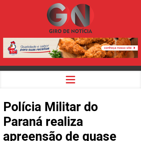
Polícia Militar do
Paraná realiza
apreensão de quase