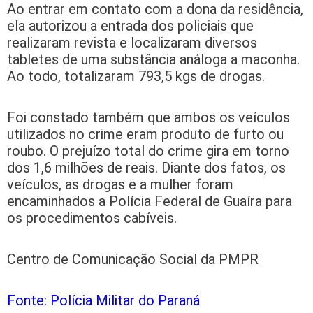
Ao entrar em contato com a dona da residência,
ela autorizou a entrada dos policiais que
realizaram revista e localizaram diversos
tabletes de uma substância análoga a maconha.
Ao todo, totalizaram 793,5 kgs de drogas.
Foi constado também que ambos os veículos
utilizados no crime eram produto de furto ou
roubo. O prejuízo total do crime gira em torno
dos 1,6 milhões de reais. Diante dos fatos, os
veículos, as drogas e a mulher foram
encaminhados a Polícia Federal de Guaíra para
os procedimentos cabíveis.
Centro de Comunicação Social da PMPR
Fonte: Polícia Militar do Paraná