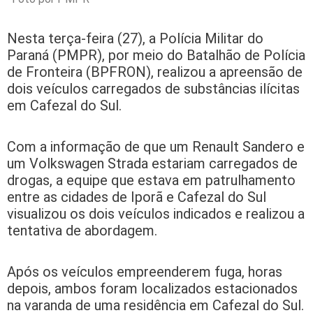
Nesta terça-feira (27), a Polícia Militar do
Paraná (PMPR), por meio do Batalhão de Polícia
de Fronteira (BPFRON), realizou a apreensão de
dois veículos carregados de substâncias ilícitas
em Cafezal do Sul.
Com a informação de que um Renault Sandero e
um Volkswagen Strada estariam carregados de
drogas, a equipe que estava em patrulhamento
entre as cidades de Iporã e Cafezal do Sul
visualizou os dois veículos indicados e realizou a
tentativa de abordagem.
Após os veículos empreenderem fuga, horas
depois, ambos foram localizados estacionados
na varanda de uma residência em Cafezal do Sul.