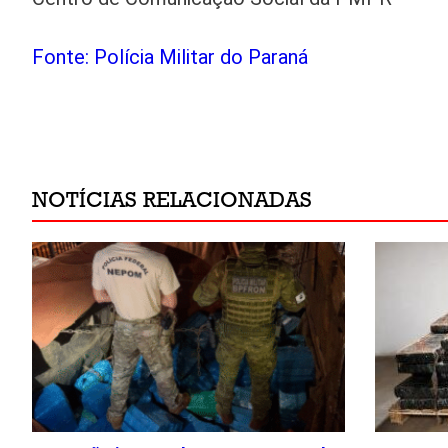
Fonte: Polícia Militar do Paraná
NOTÍCIAS RELACIONADAS