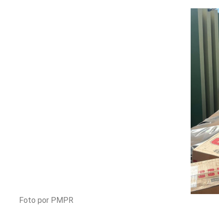
Foto por PMPR