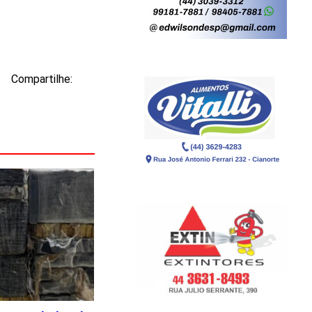
Compartilhe: