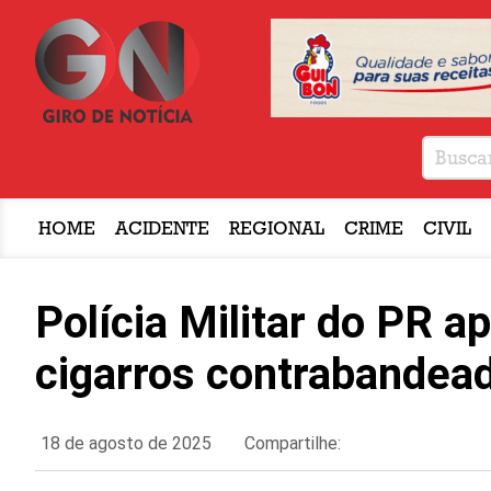
HOME
ACIDENTE
REGIONAL
CRIME
CIVIL
Polícia Militar do PR 
cigarros contrabandea
18 de agosto de 2025
Compartilhe: