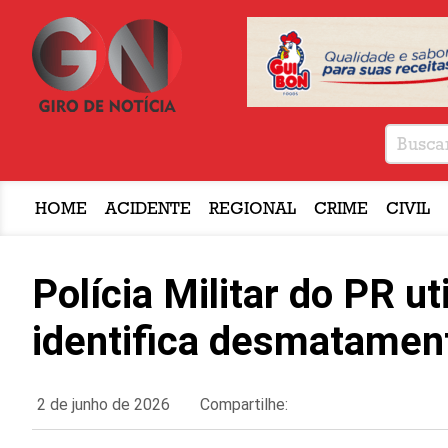
HOME
ACIDENTE
REGIONAL
CRIME
CIVIL
Polícia Militar do PR ut
identifica desmatament
2 de junho de 2026
Compartilhe: