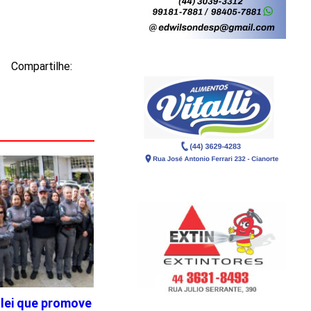
Compartilhe:
 lei que promove