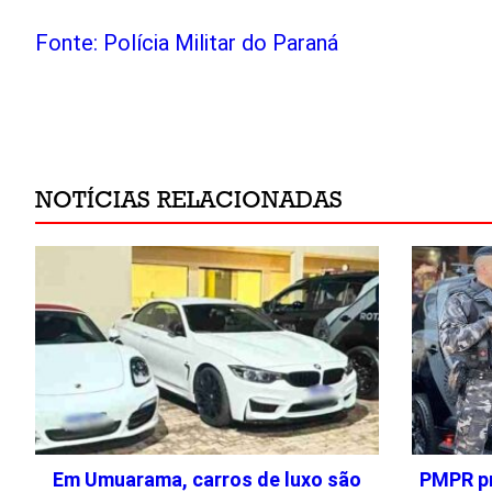
Fonte: Polícia Militar do Paraná
NOTÍCIAS RELACIONADAS
Em Umuarama, carros de luxo são
PMPR pr