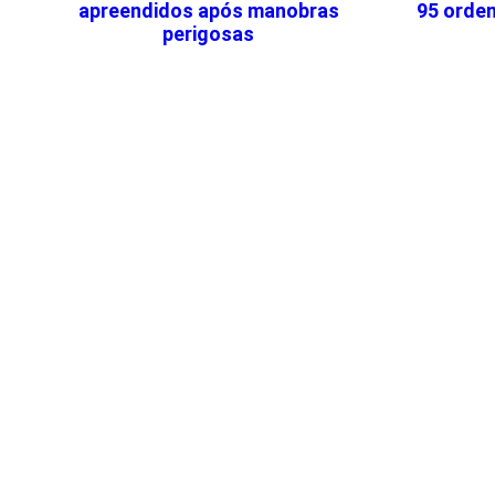
apreendidos após manobras
95 orden
perigosas