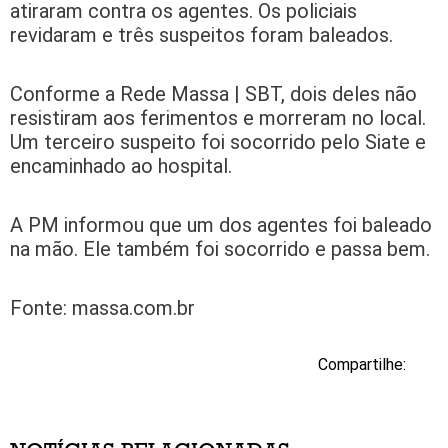
atiraram contra os agentes. Os policiais
revidaram e três suspeitos foram baleados.
Conforme a Rede Massa | SBT, dois deles não
resistiram aos ferimentos e morreram no local.
Um terceiro suspeito foi socorrido pelo Siate e
encaminhado ao hospital.
A PM informou que um dos agentes foi baleado
na mão. Ele também foi socorrido e passa bem.
Fonte: massa.com.br
Compartilhe: