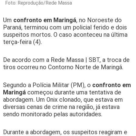
Foto: Reprodução/Rede Massa
Um
confronto em Maringá
, no Noroeste do
Paraná, terminou com um policial ferido e dois
suspeitos mortos. O caso aconteceu na última
terça-feira (4).
De acordo com a Rede Massa | SBT, a troca de
tiros ocorreu no Contorno Norte de Maringá.
Segundo a Polícia Militar (PM), o
confronto em
Maringá
começou durante uma tentativa de
abordagem. Um Onix clonado, que estava em
diversas cenas de crime na região, já estava
sendo monitorado pelas autoridades.
Durante a abordagem, os suspeitos reagiram e