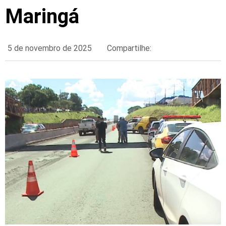
Maringá
5 de novembro de 2025
Compartilhe: