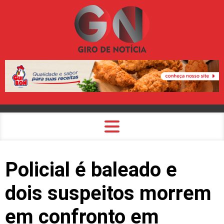
Policial é baleado e
dois suspeitos morrem
em confronto em