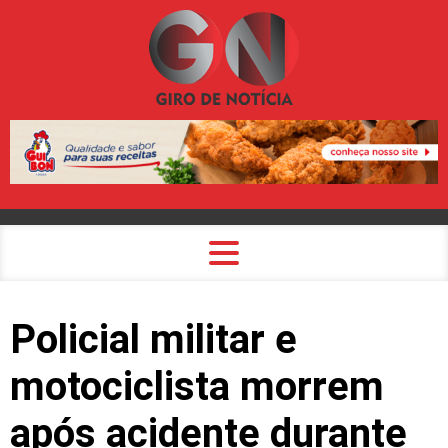
Policial militar e
motociclista morrem
após acidente durante