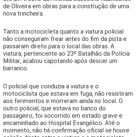
de Oliveira em obras para a construção de uma
nova trincheira.
Tanto a motocicleta quanto a viatura policial
não conseguiram frear antes do fim da pista e
passaram direto para o local das obras. A
viatura, pertencente ao 23º Batalhão da Polícia
Militar, acabou capotando após descer um
barranco.
O policial que conduzia a viatura e o
motociclista que estava em fuga, não resistiram
aos ferimentos e morreram ainda no local. O
outro policial, que estava no banco do
passageiro, foi socorrido em estado grave e
encaminhado ao Hospital Evangélico. Até o
momento, não há confirmação oficial se houve