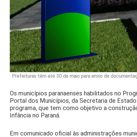
Prefeituras têm até 30 de maio para envio de documenta
Os municípios paranaenses habilitados no Progr
Portal dos Municípios, da Secretaria de Estad
programa, que tem como objetivo a construção 
Infância no Paraná.
Em comunicado oficial às administrações munic