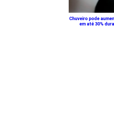
Chuveiro pode aumen
em até 30% dura