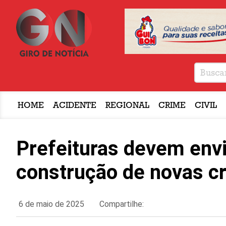
HOME
ACIDENTE
REGIONAL
CRIME
CIVIL
Prefeituras devem env
construção de novas c
6 de maio de 2025
Compartilhe: