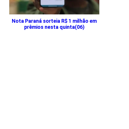
Nota Paraná sorteia R$ 1 milhão em
prêmios nesta quinta(06)