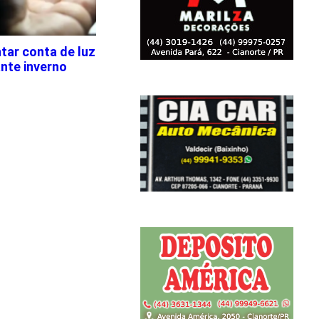
tar conta de luz
nte inverno