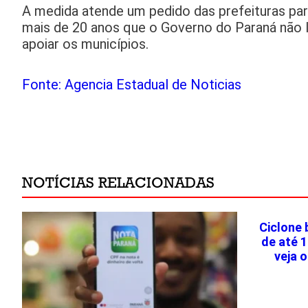
A medida atende um pedido das prefeituras para
mais de 20 anos que o Governo do Paraná não 
apoiar os municípios.
Fonte: Agencia Estadual de Noticias
NOTÍCIAS RELACIONADAS
Ciclone
de até 
veja 