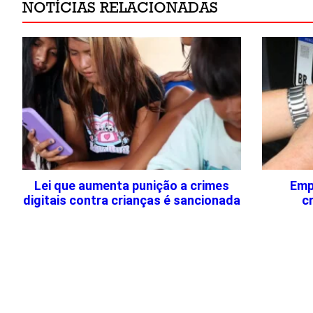
NOTÍCIAS RELACIONADAS
Lei que aumenta punição a crimes
Emp
digitais contra crianças é sancionada
c