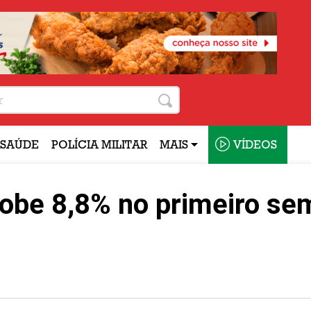
SAÚDE
POLÍCIA MILITAR
MAIS
VÍDEOS
obe 8,8% no primeiro se