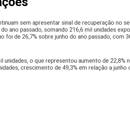
ações
ontinuam sem apresentar sinal de recuperação no 
do ano passado, somando 216,6 mil unidades expo
o foi de 26,7% sobre junho do ano passado, com 36
il unidades, o que representou aumento de 22,8% n
nidades, crescimento de 49,3% em relação a junho 