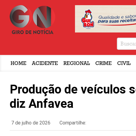
HOME
ACIDENTE
REGIONAL
CRIME
CIVIL
Produção de veículos s
diz Anfavea
7 de julho de 2026
Compartilhe: