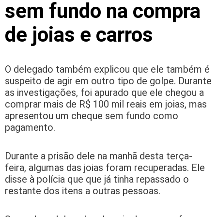
sem fundo na compra
de joias e carros
O delegado também explicou que ele também é
suspeito de agir em outro tipo de golpe. Durante
as investigações, foi apurado que ele chegou a
comprar mais de R$ 100 mil reais em joias, mas
apresentou um cheque sem fundo como
pagamento.
Durante a prisão dele na manhã desta terça-
feira, algumas das joias foram recuperadas. Ele
disse à polícia que que já tinha repassado o
restante dos itens a outras pessoas.