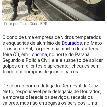
Foto por Fabio Dias - EPR
O dono de uma empresa de vidros temperados
e esquadrias de alumínio de
Dourados
, no Mato
Grosso do Sul, foi preso na manhã desta terça-
feira (5), em
Londrina
, no norte do Paraná.
Segundo a Polícia Civil, ele é suspeito de aplicar
golpes em clientes e apresentar cheques sem
fundo em compras de joias e carros.
De acordo com o delegado Dermeval da Cruz
Neto, responsável pela delegacia de Dourados,
a empresa oferecia os serviços, recebia os
valores, mas não entregava os serviços. Uma