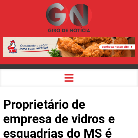
Proprietário de
empresa de vidros e
esquadrias do MS é