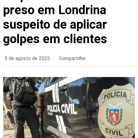
preso em Londrina
suspeito de aplicar
golpes em clientes
5 de agosto de 2025
Compartilhe: