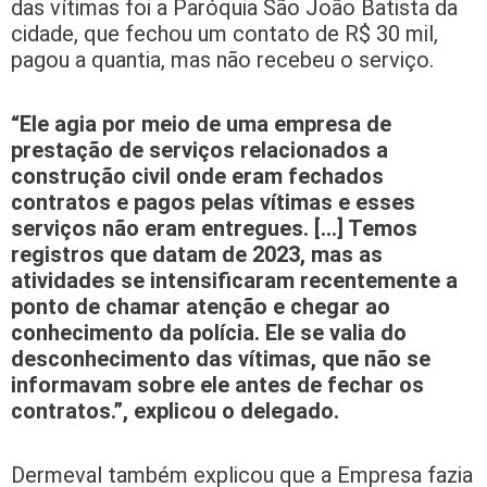
das vítimas foi a Paróquia São João Batista da
cidade, que fechou um contato de R$ 30 mil,
pagou a quantia, mas não recebeu o serviço.
“Ele agia por meio de uma empresa de
prestação de serviços relacionados a
construção civil onde eram fechados
contratos e pagos pelas vítimas e esses
serviços não eram entregues. […] Temos
registros que datam de 2023, mas as
atividades se intensificaram recentemente a
ponto de chamar atenção e chegar ao
conhecimento da polícia. Ele se valia do
desconhecimento das vítimas, que não se
informavam sobre ele antes de fechar os
contratos.”, explicou o delegado.
Dermeval também explicou que a Empresa fazia