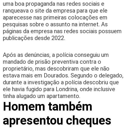
uma boa propaganda nas redes sociais e
ranqueava o site da empresa para que ele
aparecesse nas primeiras colocações em
pesquisas sobre o assunto na internet. As
páginas da empresa nas redes sociais possuem
publicações desde 2022.
Após as denúncias, a polícia conseguiu um
mandado de prisão preventiva contra o
proprietário, mas descobriram que ele não
estava mais em Dourados. Segundo o delegado,
durante a investigação a polícia descobriu que
ele havia fugido para Londrina, onde inclusive
tinha alugado um apartamento.
Homem também
apresentou cheques