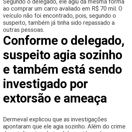
Segundo o delegado, ele agiu da mesma forma
ao comprar um carro avaliado em R$ 70 mil. O
veículo não foi encontrado, pois, segundo o
suspeito, também já tinha sido repassado a
outras pessoas.
Conforme o delegado,
suspeito agia sozinho
e também está sendo
investigado por
extorsão e ameaça
Dermeval explicou que as investigações
apontaram que ele agia sozinho. Além do crime