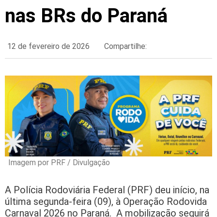
nas BRs do Paraná
12 de fevereiro de 2026
Compartilhe:
Imagem por PRF / Divulgação
A Polícia Rodoviária Federal (PRF) deu início, na
última segunda-feira (09), à Operação Rodovida
Carnaval 2026 no Paraná. A mobilização seguirá