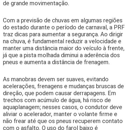
de grande movimentação.
Com a previsão de chuvas em algumas regiões
do estado durante o período de carnaval, a PRF
traz dicas para aumentar a segurança. Ao dirigir
na chuva, é fundamental reduzir a velocidade e
manter uma distância maior do veículo à frente,
já que a pista molhada diminui a aderência dos
pneus e aumenta a distância de frenagem.
As manobras devem ser suaves, evitando
acelerações, frenagens e mudanças bruscas de
direção, que podem causar derrapagens. Em
trechos com acúmulo de água, há risco de
aquaplanagem; nesses casos, o condutor deve
aliviar o acelerador, manter o volante firme e
não frear até que os pneus recuperem contato
com o asfalto. O uso do farol baixo é