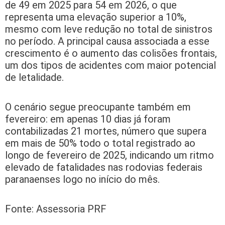
de 49 em 2025 para 54 em 2026, o que
representa uma elevação superior a 10%,
mesmo com leve redução no total de sinistros
no período. A principal causa associada a esse
crescimento é o aumento das colisões frontais,
um dos tipos de acidentes com maior potencial
de letalidade.
O cenário segue preocupante também em
fevereiro: em apenas 10 dias já foram
contabilizadas 21 mortes, número que supera
em mais de 50% todo o total registrado ao
longo de fevereiro de 2025, indicando um ritmo
elevado de fatalidades nas rodovias federais
paranaenses logo no início do mês.
Fonte: Assessoria PRF