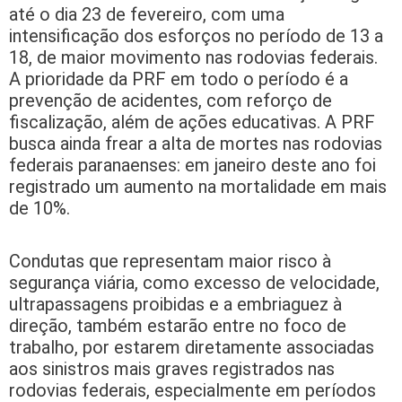
até o dia 23 de fevereiro, com uma
intensificação dos esforços no período de 13 a
18, de maior movimento nas rodovias federais.
A prioridade da PRF em todo o período é a
prevenção de acidentes, com reforço de
fiscalização, além de ações educativas. A PRF
busca ainda frear a alta de mortes nas rodovias
federais paranaenses: em janeiro deste ano foi
registrado um aumento na mortalidade em mais
de 10%.
Condutas que representam maior risco à
segurança viária, como excesso de velocidade,
ultrapassagens proibidas e a embriaguez à
direção, também estarão entre no foco de
trabalho, por estarem diretamente associadas
aos sinistros mais graves registrados nas
rodovias federais, especialmente em períodos