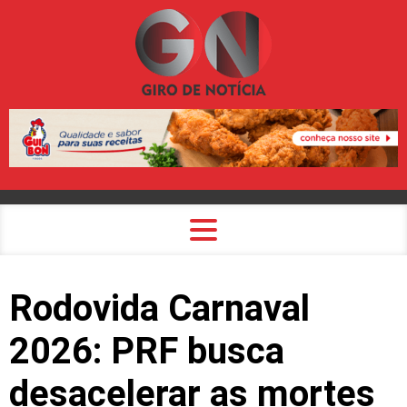
Rodovida Carnaval
2026: PRF busca
desacelerar as mortes