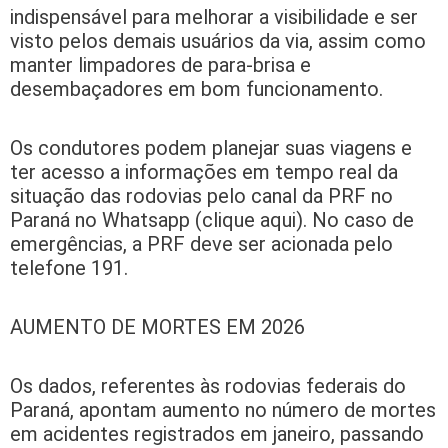
indispensável para melhorar a visibilidade e ser
visto pelos demais usuários da via, assim como
manter limpadores de para-brisa e
desembaçadores em bom funcionamento.
Os condutores podem planejar suas viagens e
ter acesso a informações em tempo real da
situação das rodovias pelo canal da PRF no
Paraná no Whatsapp (clique aqui). No caso de
emergências, a PRF deve ser acionada pelo
telefone 191.
AUMENTO DE MORTES EM 2026
Os dados, referentes às rodovias federais do
Paraná, apontam aumento no número de mortes
em acidentes registrados em janeiro, passando