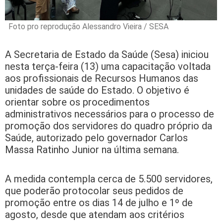
Foto pro reprodução Alessandro Vieira / SESA
A Secretaria de Estado da Saúde (Sesa) iniciou
nesta terça-feira (13) uma capacitação voltada
aos profissionais de Recursos Humanos das
unidades de saúde do Estado. O objetivo é
orientar sobre os procedimentos
administrativos necessários para o processo de
promoção dos servidores do quadro próprio da
Saúde, autorizado pelo governador Carlos
Massa Ratinho Junior na última semana.
A medida contempla cerca de 5.500 servidores,
que poderão protocolar seus pedidos de
promoção entre os dias 14 de julho e 1º de
agosto, desde que atendam aos critérios