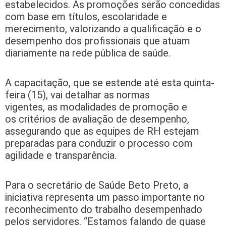
estabelecidos. As promoções serão concedidas
com base em títulos, escolaridade e
merecimento, valorizando a qualificação e o
desempenho dos profissionais que atuam
diariamente na rede pública de saúde.
A capacitação, que se estende até esta quinta-
feira (15), vai detalhar as normas
vigentes, as modalidades de promoção e
os critérios de avaliação de desempenho,
assegurando que as equipes de RH estejam
preparadas para conduzir o processo com
agilidade e transparência.
Para o secretário de Saúde Beto Preto, a
iniciativa representa um passo importante no
reconhecimento do trabalho desempenhado
pelos servidores. “Estamos falando de quase