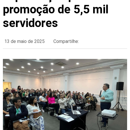
promoção de 5,5 mil
servidores
13 de maio de 2025
Compartilhe: