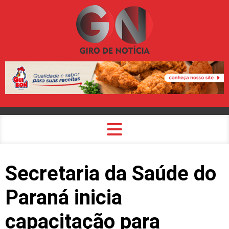
Secretaria da Saúde do
Paraná inicia
capacitação para