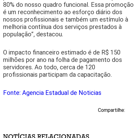
80% do nosso quadro funcional. Essa promoção
é um reconhecimento ao esforço diário dos
nossos profissionais e também um estímulo à
melhoria contínua dos serviços prestados à
população”, destacou.
O impacto financeiro estimado é de R$ 150
milhões por ano na folha de pagamento dos
servidores. Ao todo, cerca de 120
profissionais participam da capacitação.
Fonte: Agencia Estadual de Noticias
Compartilhe:
NOTÍCIAS RELACIONADAS