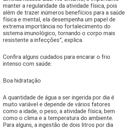
manter a regularidade da atividade física, pois
além de trazer inúmeros benefícios para a saúde
física e mental, ela desempenha um papel de
extrema importância no fortalecimento do
sistema imunológico, tornando o corpo mais
resistente a infecções”, explica.
Confira alguns cuidados para encarar o frio
intenso com saúde:
Boa hidratação
A quantidade de água a ser ingerida por dia é
muito variável e depende de vários fatores
como a idade, o peso, a atividade física, bem
como o clima e a temperatura do ambiente.
Para alguns, a ingestão de dois litros por dia