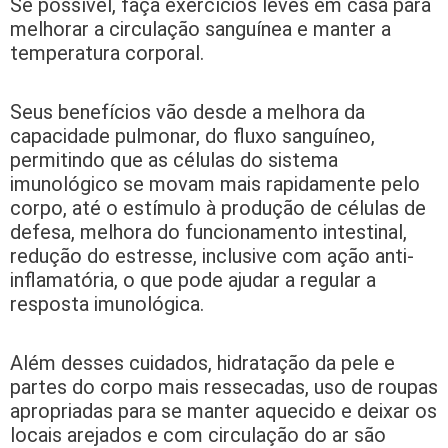
Se possível, faça exercícios leves em casa para
melhorar a circulação sanguínea e manter a
temperatura corporal.
Seus benefícios vão desde a melhora da
capacidade pulmonar, do fluxo sanguíneo,
permitindo que as células do sistema
imunológico se movam mais rapidamente pelo
corpo, até o estímulo à produção de células de
defesa, melhora do funcionamento intestinal,
redução do estresse, inclusive com ação anti-
inflamatória, o que pode ajudar a regular a
resposta imunológica.
Além desses cuidados, hidratação da pele e
partes do corpo mais ressecadas, uso de roupas
apropriadas para se manter aquecido e deixar os
locais arejados e com circulação do ar são