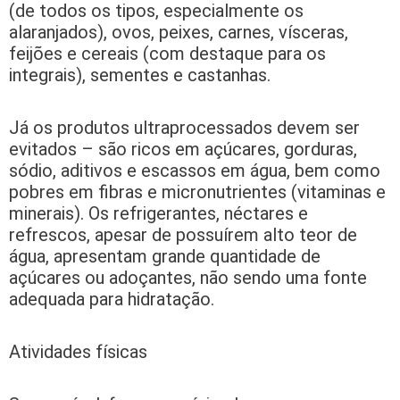
(de todos os tipos, especialmente os
alaranjados), ovos, peixes, carnes, vísceras,
feijões e cereais (com destaque para os
integrais), sementes e castanhas.
Já os produtos ultraprocessados devem ser
evitados – são ricos em açúcares, gorduras,
sódio, aditivos e escassos em água, bem como
pobres em fibras e micronutrientes (vitaminas e
minerais). Os refrigerantes, néctares e
refrescos, apesar de possuírem alto teor de
água, apresentam grande quantidade de
açúcares ou adoçantes, não sendo uma fonte
adequada para hidratação.
Atividades físicas