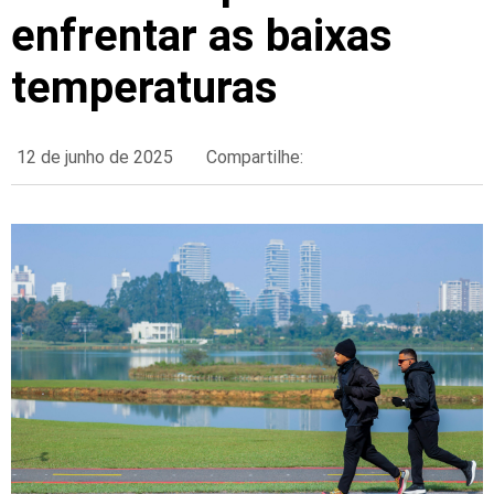
enfrentar as baixas
temperaturas
12 de junho de 2025
Compartilhe: