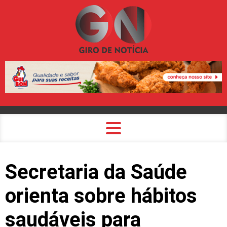
Secretaria da Saúde
orienta sobre hábitos
saudáveis para