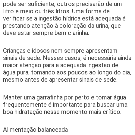
pode ser suficiente, outros precisarão de um
litro e meio ou três litros. Uma forma de
verificar se a ingestão hídrica está adequada é
prestando atenção à coloração da urina, que
deve estar sempre bem clarinha.
Crianças e idosos nem sempre apresentam
sinais de sede. Nesses casos, é necessária ainda
maior atenção para a adequada ingestão de
água pura, tomando aos poucos ao longo do dia,
mesmo antes de apresentar sinais de sede.
Manter uma garrafinha por perto e tomar água
frequentemente é importante para buscar uma
boa hidratação nesse momento mais crítico.
Alimentação balanceada