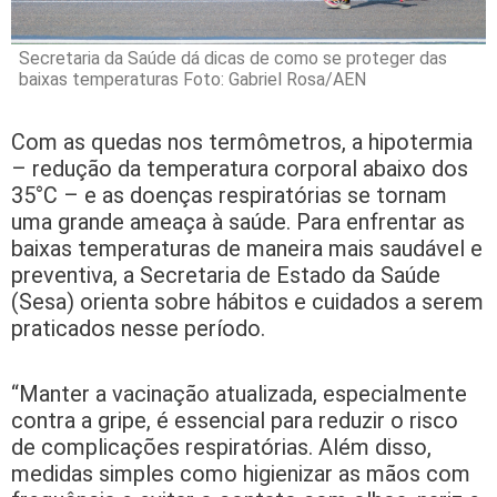
Secretaria da Saúde dá dicas de como se proteger das
baixas temperaturas Foto: Gabriel Rosa/AEN
Com as quedas nos termômetros, a hipotermia
– redução da temperatura corporal abaixo dos
35°C – e as doenças respiratórias se tornam
uma grande ameaça à saúde. Para enfrentar as
baixas temperaturas de maneira mais saudável e
preventiva, a Secretaria de Estado da Saúde
(Sesa) orienta sobre hábitos e cuidados a serem
praticados nesse período.
“Manter a vacinação atualizada, especialmente
contra a gripe, é essencial para reduzir o risco
de complicações respiratórias. Além disso,
medidas simples como higienizar as mãos com