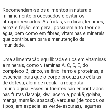
Recomendam-se os alimentos in natura e
minimamente processados e evitar os
ultraprocessados. As frutas, verduras, legumes,
arroz e feijão, em geral, possuem alto teor de
água, bem como em fibras, vitaminas e minerais,
que contribuem para a manutenção da
imunidade.
Uma alimentação equilibrada e rica em vitaminas
e minerais, como vitaminas A, C, D, E, do
complexo B, zinco, selênio, ferro e proteínas, é
essencial para que o corpo produza as células
de defesa, além de regular a resposta
imunológica. Esses nutrientes são encontrados
nas frutas (laranja, kiwi, acerola, ponkã, goiaba,
manga, mamão, abacaxi), verduras (de todos os
tipos, em especial as verde-escuras), legumes