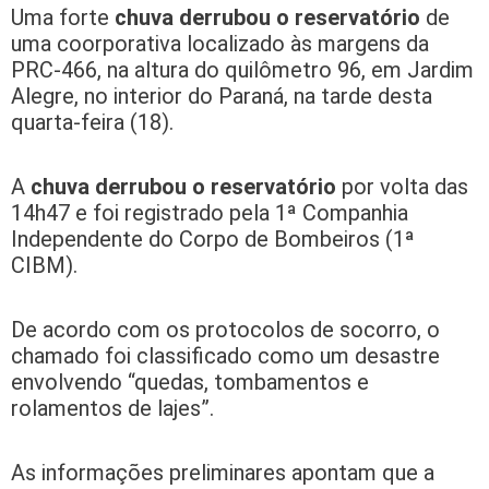
Uma
forte
chuva derrubou o reservatório
de
uma coorporativa localizado às margens da
PRC-466, na altura do quilômetro 96, em Jardim
Alegre, no interior do Paraná, na tarde desta
quarta-feira (18).
A
chuva derrubou o reservatório
por volta das
14h47 e foi registrado pela 1ª Companhia
Independente do Corpo de Bombeiros (1ª
CIBM).
De acordo com os protocolos de socorro, o
chamado foi classificado como um desastre
envolvendo “quedas, tombamentos e
rolamentos de lajes”.
As informações preliminares apontam que a