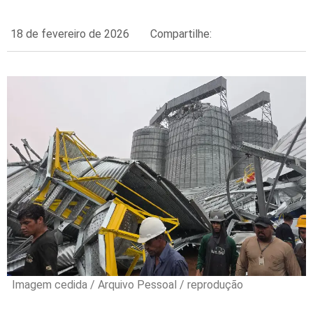
18 de fevereiro de 2026
Compartilhe:
Imagem cedida / Arquivo Pessoal / reprodução