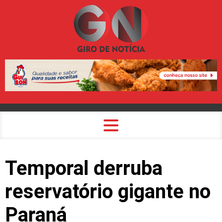
Temporal derruba
reservatório gigante no
Paraná