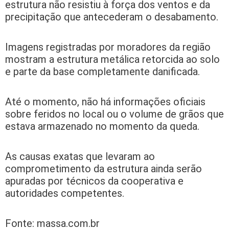
estrutura não resistiu à força dos ventos e da
precipitação que antecederam o desabamento.
Imagens registradas por moradores da região
mostram a estrutura metálica retorcida ao solo
e parte da base completamente danificada.
Até o momento, não há informações oficiais
sobre feridos no local ou o volume de grãos que
estava armazenado no momento da queda.
As causas exatas que levaram ao
comprometimento da estrutura ainda serão
apuradas por técnicos da cooperativa e
autoridades competentes.
Fonte: massa.com.br