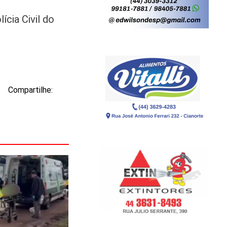
ícia Civil do
Compartilhe: