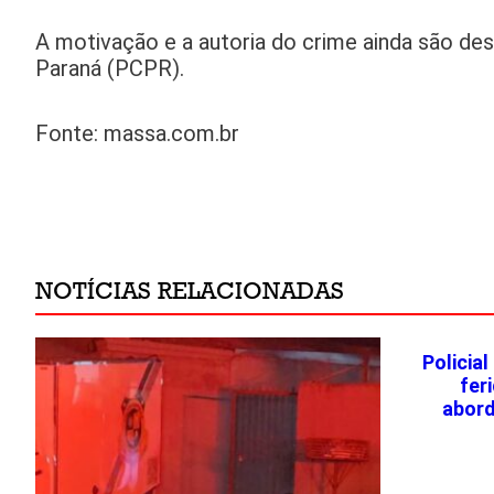
A motivação e a autoria do crime ainda são des
Paraná (PCPR).
Fonte: massa.com.br
NOTÍCIAS RELACIONADAS
Policial
fer
abord