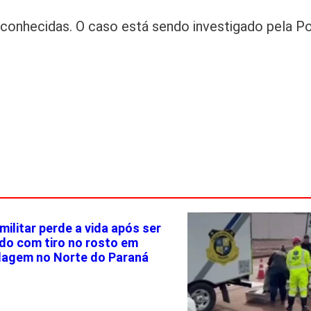
conhecidas. O caso está sendo investigado pela Pol
 militar perde a vida após ser
ido com tiro no rosto em
agem no Norte do Paraná