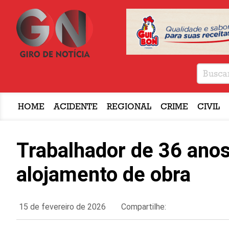
HOME
ACIDENTE
REGIONAL
CRIME
CIVIL
Trabalhador de 36 anos
alojamento de obra
15 de fevereiro de 2026
Compartilhe: