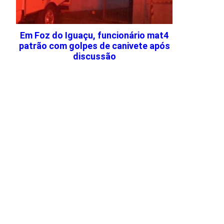
Em Foz do Iguaçu, funcionário mat4
patrão com golpes de canivete após
discussão